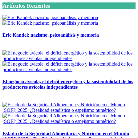
Artículos Recientes
Eric Kandel: nazismo, psicoanálisis y memoria
12 mayo, 2026
El negocio avícola, el déficit energético y la sostenibilidad de los
productores avícolas independientes
12 mayo, 2026
Estado de la Seguridad Alimentaria y Nutrición en el Mundo