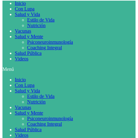
Inicio
Con Lupa
Salud y Vida
Estilo de Vida
Nutrición
Vacunas
Salud y Mente
Psiconeuroinmunología
Coaching Integral
Salud Pública
Videos
Menú
Inicio
Con Lupa
Salud y Vida
Estilo de Vida
Nutrición
Vacunas
Salud y Mente
Psiconeuroinmunología
Coaching Integral
Salud Pública
Videos