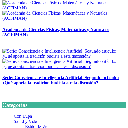
Academia de Ciencias Físicas, Matemáticas y Naturales
(ACFIMAN)
24 marzo, 2026
Serie: Consciencia e Inteligencia Artificial. Segundo artículo:
¿Qué aporta la tradición budista a esta discusión?
24 marzo, 2026
Categorias
Con Lupa
Salud y Vida
Estilo de Vida