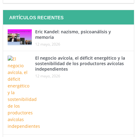
ARTÍCULOS RECIENTES
Eric Kandel: nazismo, psicoanálisis y
memoria
12 mayo, 2026
El negocio avícola, el déficit energético y la
sostenibilidad de los productores avícolas
independientes
12 mayo, 2026