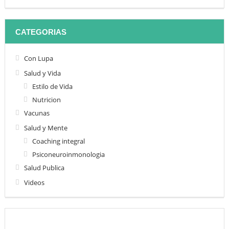
CATEGORIAS
Con Lupa
Salud y Vida
Estilo de Vida
Nutricion
Vacunas
Salud y Mente
Coaching integral
Psiconeuroinmonologia
Salud Publica
Videos