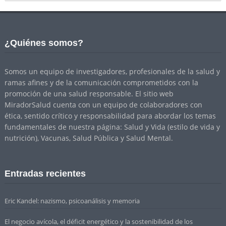
¿Quiénes somos?
Somos un equipo de investigadores, profesionales de la salud y
ramas afines y de la comunicación comprometidos con la
promoción de una salud responsable. El sitio web
MiradorSalud cuenta con un equipo de colaboradores con
ética, sentido crítico y responsabilidad para abordar los temas
fundamentales de nuestra página: Salud y Vida (estilo de vida y
nutrición), Vacunas, Salud Pública y Salud Mental.
Entradas recientes
Eric Kandel: nazismo, psicoanálisis y memoria
El negocio avícola, el déficit energético y la sostenibilidad de los