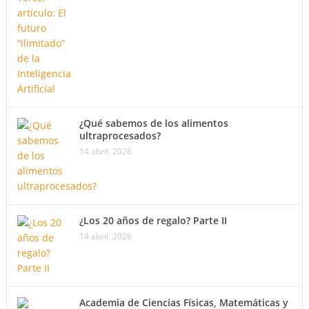
¿Qué sabemos de los alimentos
ultraprocesados?
14 abril, 2026
¿Los 20 años de regalo? Parte II
14 abril, 2026
Academia de Ciencias Físicas, Matemáticas y