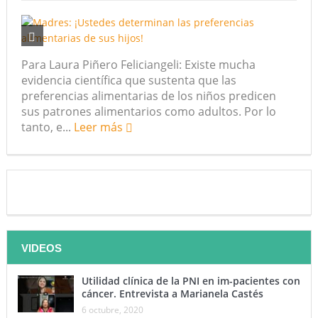
Para Laura Piñero Feliciangeli: Existe mucha
evidencia científica que sustenta que las
preferencias alimentarias de los niños predicen
sus patrones alimentarios como adultos. Por lo
tanto, e...
Leer más
VIDEOS
Utilidad clínica de la PNI en im-pacientes con
cáncer. Entrevista a Marianela Castés
6 octubre, 2020