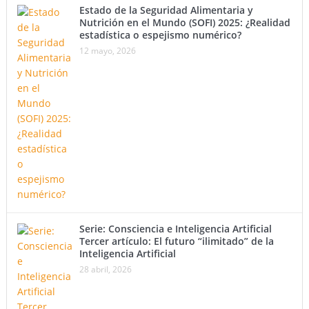
Estado de la Seguridad Alimentaria y
Nutrición en el Mundo (SOFI) 2025: ¿Realidad
estadística o espejismo numérico?
12 mayo, 2026
Serie: Consciencia e Inteligencia Artificial
Tercer artículo: El futuro “ilimitado” de la
Inteligencia Artificial
28 abril, 2026