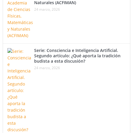
Naturales (ACFIMAN)
24 marzo, 2026
Serie: Consciencia e Inteligencia Artificial.
Segundo artículo: ¿Qué aporta la tradición
budista a esta discusión?
24 marzo, 2026