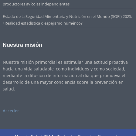
productores avícolas independientes
Estado de la Seguridad Alimentaria y Nutrición en el Mundo (SOFI) 2025:
¿Realidad estadística o espejismo numérico?
Nuestra misión
Nuestra misión primordial es estimular una actitud proactiva
hacia una vida saludable, como individuos y como sociedad,
mediante la difusión de información al día que promueva el
desarrollo de una mayor conciencia sobre la prevención en
salud.
Acceder