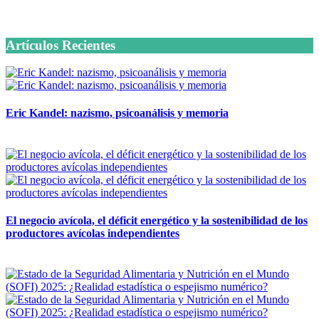
6 octubre, 2020
Artículos Recientes
Eric Kandel: nazismo, psicoanálisis y memoria
12 mayo, 2026
El negocio avícola, el déficit energético y la sostenibilidad de los
productores avícolas independientes
12 mayo, 2026