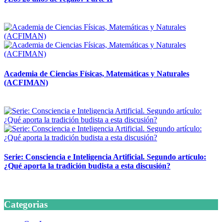
14 abril, 2026
Academia de Ciencias Físicas, Matemáticas y Naturales
(ACFIMAN)
24 marzo, 2026
Serie: Consciencia e Inteligencia Artificial. Segundo artículo:
¿Qué aporta la tradición budista a esta discusión?
24 marzo, 2026
Categorias