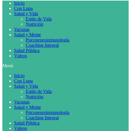
Inicio
Con Lupa
Salud y Vida
Estilo de Vida
Nutrición
Vacunas
Salud y Mente
Psiconeuroinmunología
Coaching Integral
Salud Pública
Videos
Menú
Inicio
Con Lupa
Salud y Vida
Estilo de Vida
Nutrición
Vacunas
Salud y Mente
Psiconeuroinmunología
Coaching Integral
Salud Pública
Videos