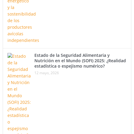
Estado de la Seguridad Alimentaria y
Nutrición en el Mundo (SOFI) 2025: ¿Realidad
estadística o espejismo numérico?
12 mayo, 2026