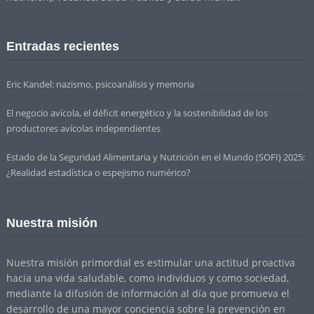
Entradas recientes
Eric Kandel: nazismo, psicoanálisis y memoria
El negocio avícola, el déficit energético y la sostenibilidad de los
productores avícolas independientes
Estado de la Seguridad Alimentaria y Nutrición en el Mundo (SOFI) 2025:
¿Realidad estadística o espejismo numérico?
Nuestra misión
Nuestra misión primordial es estimular una actitud proactiva
hacia una vida saludable, como individuos y como sociedad,
mediante la difusión de información al día que promueva el
desarrollo de una mayor conciencia sobre la prevención en