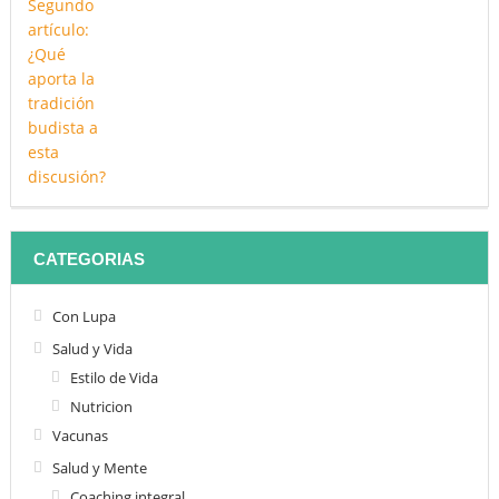
CATEGORIAS
Con Lupa
Salud y Vida
Estilo de Vida
Nutricion
Vacunas
Salud y Mente
Coaching integral