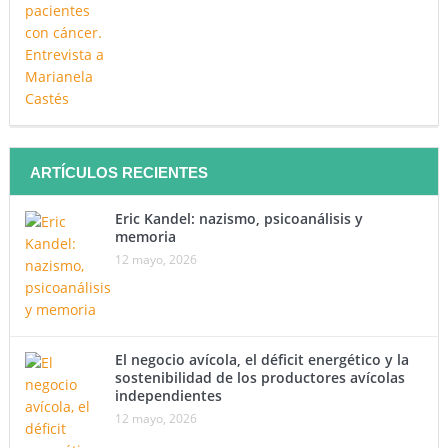
ARTÍCULOS RECIENTES
Eric Kandel: nazismo, psicoanálisis y
memoria
12 mayo, 2026
El negocio avícola, el déficit energético y la
sostenibilidad de los productores avícolas
independientes
12 mayo, 2026