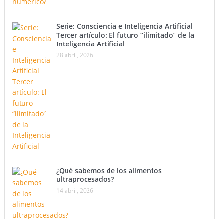
Serie: Consciencia e Inteligencia Artificial
Tercer artículo: El futuro “ilimitado” de la
Inteligencia Artificial
28 abril, 2026
¿Qué sabemos de los alimentos
ultraprocesados?
14 abril, 2026