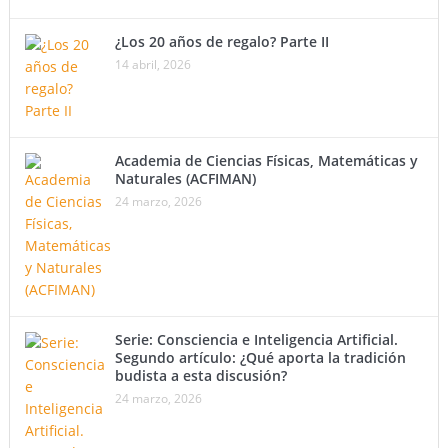
¿Los 20 años de regalo? Parte II
14 abril, 2026
Academia de Ciencias Físicas, Matemáticas y
Naturales (ACFIMAN)
24 marzo, 2026
Serie: Consciencia e Inteligencia Artificial.
Segundo artículo: ¿Qué aporta la tradición
budista a esta discusión?
24 marzo, 2026