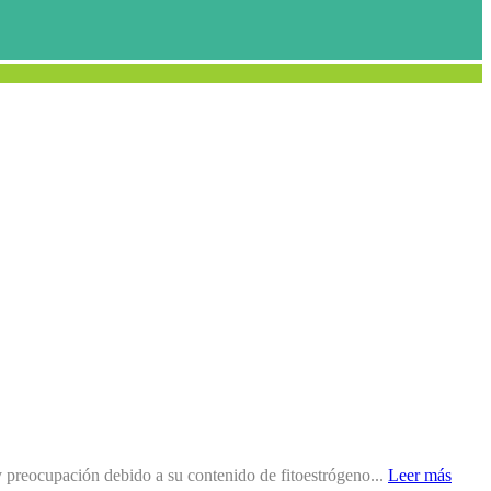
y preocupación debido a su contenido de fitoestrógeno...
Leer más