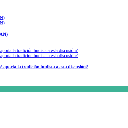
MAN)
é aporta la tradición budista a esta discusión?