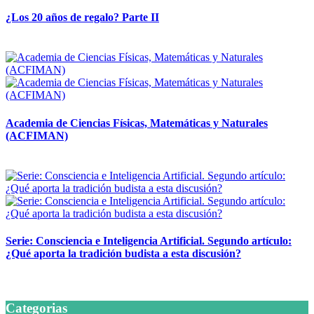
¿Los 20 años de regalo? Parte II
14 abril, 2026
Academia de Ciencias Físicas, Matemáticas y Naturales
(ACFIMAN)
24 marzo, 2026
Serie: Consciencia e Inteligencia Artificial. Segundo artículo:
¿Qué aporta la tradición budista a esta discusión?
24 marzo, 2026
Categorias