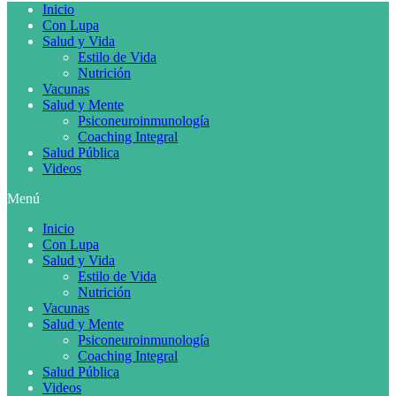
Inicio
Con Lupa
Salud y Vida
Estilo de Vida
Nutrición
Vacunas
Salud y Mente
Psiconeuroinmunología
Coaching Integral
Salud Pública
Videos
Menú
Inicio
Con Lupa
Salud y Vida
Estilo de Vida
Nutrición
Vacunas
Salud y Mente
Psiconeuroinmunología
Coaching Integral
Salud Pública
Videos