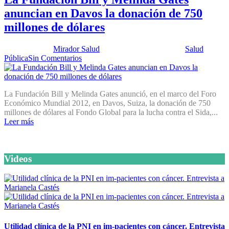
anuncian en Davos la donación de 750
millones de dólares
Publicado por:
Mirador Salud
Fecha:
31 enero, 2012
En:
Salud
Pública
Sin Comentarios
La Fundación Bill y Melinda Gates anunció, en el marco del Foro
Económico Mundial 2012, en Davos, Suiza, la donación de 750
millones de dólares al Fondo Global para la lucha contra el Sida,...
Leer más
Videos
Utilidad clínica de la PNI en im-pacientes con cáncer. Entrevista