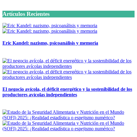
6 octubre, 2020
Artículos Recientes
Eric Kandel: nazismo, psicoanálisis y memoria
12 mayo, 2026
El negocio avícola, el déficit energético y la sostenibilidad de los
productores avícolas independientes
12 mayo, 2026