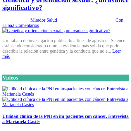
significativo?
Publicado por:
Mirador Salud
Fecha:
24 septiembre, 2019
En:
Con
Lupa
2 Comentarios
Un trabajo de investigación publicado a fines de agosto en Science
está siendo considerado como la evidencia más sólida que podría
describir la relación entre genética y la conducta que no e...
Leer
más
Videos
Utilidad clínica de la PNI en im-pacientes con cáncer. Entrevista
a Marianela Castés