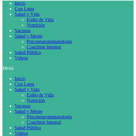
Inicio
Con Lupa
Salud y Vida
Estilo de Vida
Nutrición
Vacunas
Salud y Mente
Psiconeuroinmunología
Coaching Integral
Salud Pública
Videos
Menú
Inicio
Con Lupa
Salud y Vida
Estilo de Vida
Nutrición
Vacunas
Salud y Mente
Psiconeuroinmunología
Coaching Integral
Salud Pública
Videos