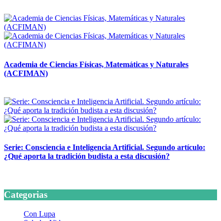
14 abril, 2026
Academia de Ciencias Físicas, Matemáticas y Naturales
(ACFIMAN)
24 marzo, 2026
Serie: Consciencia e Inteligencia Artificial. Segundo artículo:
¿Qué aporta la tradición budista a esta discusión?
24 marzo, 2026
Categorias
Con Lupa