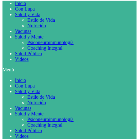
Inicio
Con Lupa
Salud y Vida
Estilo de Vida
Nutrición
Vacunas
Salud y Mente
Psiconeuroinmunología
Coaching Integral
Salud Pública
Videos
Menú
Inicio
Con Lupa
Salud y Vida
Estilo de Vida
Nutrición
Vacunas
Salud y Mente
Psiconeuroinmunología
Coaching Integral
Salud Pública
Videos