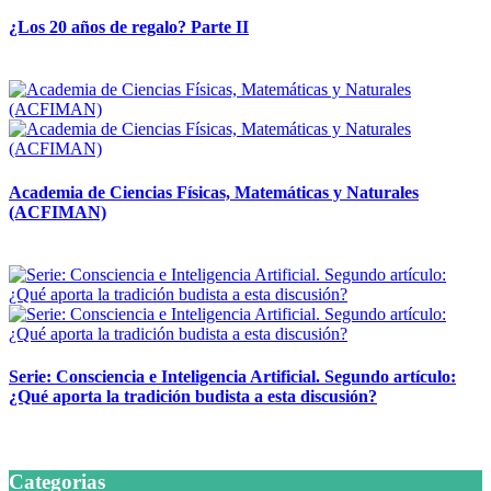
¿Los 20 años de regalo? Parte II
14 abril, 2026
Academia de Ciencias Físicas, Matemáticas y Naturales
(ACFIMAN)
24 marzo, 2026
Serie: Consciencia e Inteligencia Artificial. Segundo artículo:
¿Qué aporta la tradición budista a esta discusión?
24 marzo, 2026
Categorias