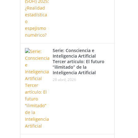
Serie: Consciencia e
Inteligencia Artificial
Tercer artículo: El futuro
“ilimitado” de la
Inteligencia Artificial
28 abril, 2026