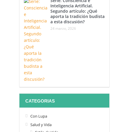
Serie: Consciencia e
Inteligencia Artificial.
Segundo artículo: ¿Qué
aporta la tradición budista
a esta discusión?
24 marzo, 2026
CATEGORIAS
Con Lupa
Salud y Vida