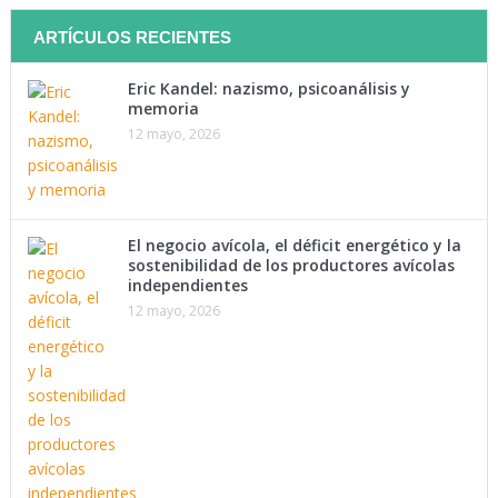
ARTÍCULOS RECIENTES
Eric Kandel: nazismo, psicoanálisis y
memoria
12 mayo, 2026
El negocio avícola, el déficit energético y la
sostenibilidad de los productores avícolas
independientes
12 mayo, 2026