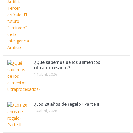
¿Qué sabemos de los alimentos
ultraprocesados?
14 abril, 2026
¿Los 20 años de regalo? Parte II
14 abril, 2026