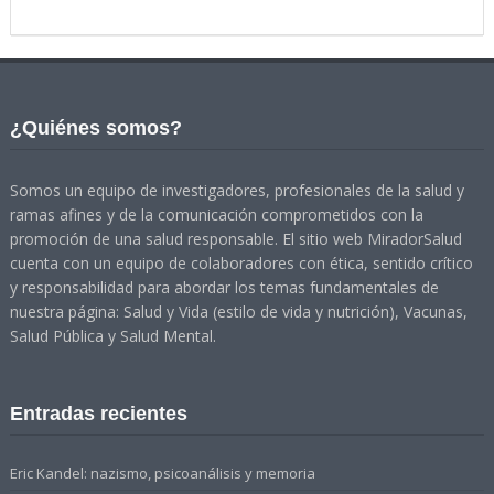
¿Quiénes somos?
Somos un equipo de investigadores, profesionales de la salud y
ramas afines y de la comunicación comprometidos con la
promoción de una salud responsable. El sitio web MiradorSalud
cuenta con un equipo de colaboradores con ética, sentido crítico
y responsabilidad para abordar los temas fundamentales de
nuestra página: Salud y Vida (estilo de vida y nutrición), Vacunas,
Salud Pública y Salud Mental.
Entradas recientes
Eric Kandel: nazismo, psicoanálisis y memoria