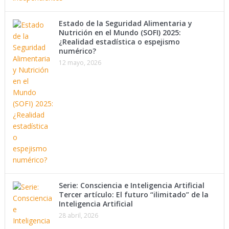
Estado de la Seguridad Alimentaria y
Nutrición en el Mundo (SOFI) 2025:
¿Realidad estadística o espejismo
numérico?
12 mayo, 2026
Serie: Consciencia e Inteligencia Artificial
Tercer artículo: El futuro “ilimitado” de la
Inteligencia Artificial
28 abril, 2026