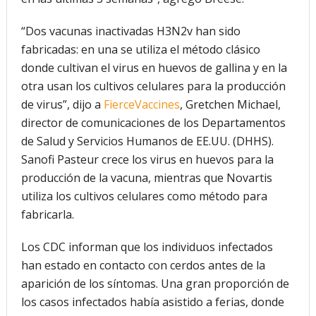
“Dos vacunas inactivadas H3N2v han sido
fabricadas: en una se utiliza el método clásico
donde cultivan el virus en huevos de gallina y en la
otra usan los cultivos celulares para la producción
de virus”, dijo a
FierceVaccines
, Gretchen Michael,
director de comunicaciones de los Departamentos
de Salud y Servicios Humanos de EE.UU. (DHHS).
Sanofi Pasteur crece los virus en huevos para la
producción de la vacuna, mientras que Novartis
utiliza los cultivos celulares como método para
fabricarla.
Los CDC informan que los individuos infectados
han estado en contacto con cerdos antes de la
aparición de los síntomas. Una gran proporción de
los casos infectados había asistido a ferias, donde