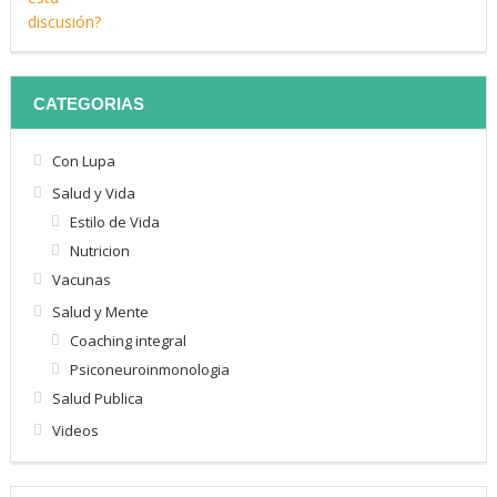
CATEGORIAS
Con Lupa
Salud y Vida
Estilo de Vida
Nutricion
Vacunas
Salud y Mente
Coaching integral
Psiconeuroinmonologia
Salud Publica
Videos