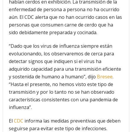
habían cerdos en exhibición. La transmisión de la
enfermedad de persona a persona no ha ocurrido
aún. El CDC alerta que no han ocurrido casos en las
personas que consumen carne de cerdo que ha
sido debidamente preparada y cocinada.
“Dado que los virus de influenza siempre están
evolucionando, los observaremos de cerca para
detectar signos que indiquen si el virus ha
adquirido capacidad para una transmisión eficiente
y sostenida de humano a humano”, dijo
Bresee
.
“Hasta el presente, no hemos visto este tipo de
transmisión y por lo tanto no se han observado
características consistentes con una pandemia de
influenza”.
El
CDC
informa las medidas preventivas que deben
seguirse para evitar este tipo de infecciones.