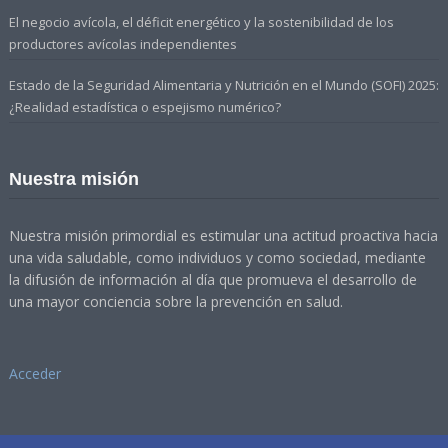
El negocio avícola, el déficit energético y la sostenibilidad de los
productores avícolas independientes
Estado de la Seguridad Alimentaria y Nutrición en el Mundo (SOFI) 2025:
¿Realidad estadística o espejismo numérico?
Nuestra misión
Nuestra misión primordial es estimular una actitud proactiva hacia
una vida saludable, como individuos y como sociedad, mediante
la difusión de información al día que promueva el desarrollo de
una mayor conciencia sobre la prevención en salud.
Acceder