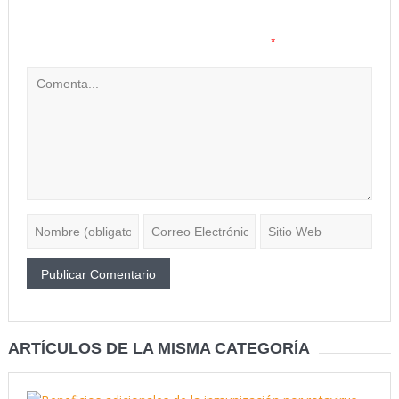
Tu dirección de correo electrónico no será publicada.
Los
*
campos obligatorios están marcados con
ARTÍCULOS DE LA MISMA CATEGORÍA