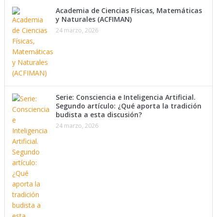
Academia de Ciencias Físicas, Matemáticas
y Naturales (ACFIMAN)
24 marzo, 2026
Serie: Consciencia e Inteligencia Artificial.
Segundo artículo: ¿Qué aporta la tradición
budista a esta discusión?
24 marzo, 2026