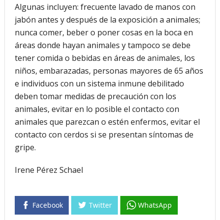
Algunas incluyen: frecuente lavado de manos con
jabón antes y después de la exposición a animales;
nunca comer, beber o poner cosas en la boca en
áreas donde hayan animales y tampoco se debe
tener comida o bebidas en áreas de animales, los
niños, embarazadas, personas mayores de 65 años
e individuos con un sistema inmune debilitado
deben tomar medidas de precaución con los
animales, evitar en lo posible el contacto con
animales que parezcan o estén enfermos, evitar el
contacto con cerdos si se presentan síntomas de
gripe.
Irene Pérez Schael
Facebook
Twitter
WhatsApp