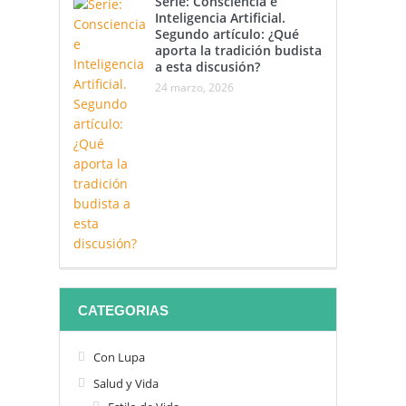
Serie: Consciencia e
Inteligencia Artificial.
Segundo artículo: ¿Qué
aporta la tradición budista
a esta discusión?
24 marzo, 2026
CATEGORIAS
Con Lupa
Salud y Vida