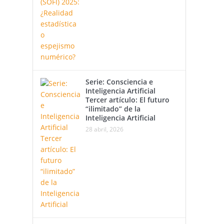
Serie: Consciencia e
Inteligencia Artificial
Tercer artículo: El futuro
“ilimitado” de la
Inteligencia Artificial
28 abril, 2026