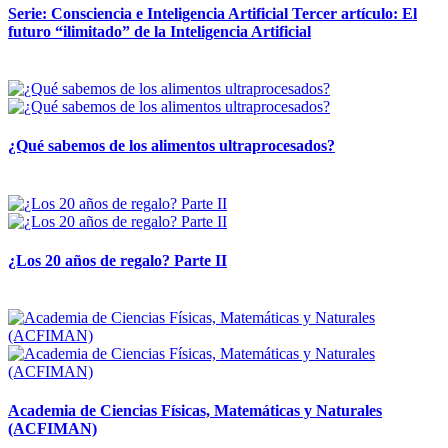
Serie: Consciencia e Inteligencia Artificial Tercer artículo: El
futuro “ilimitado” de la Inteligencia Artificial
28 abril, 2026
¿Qué sabemos de los alimentos ultraprocesados?
14 abril, 2026
¿Los 20 años de regalo? Parte II
14 abril, 2026
Academia de Ciencias Físicas, Matemáticas y Naturales
(ACFIMAN)