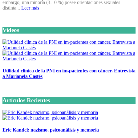
embargo, una minoría (3-10 %) posee orientaciones sexuales
distinta...
Leer más
Videos
Utilidad clínica de la PNI en im-pacientes con cáncer. Entrevista
a Marianela Castés
6 octubre, 2020
Artículos Recientes
Eric Kandel: nazismo, psicoanálisis y memoria