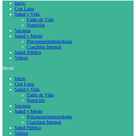
Inicio
Con Lupa
Salud y Vida
Estilo de Vida
Nutrición
Vacunas
Salud y Mente
Psiconeuroinmunología
Coaching Integral
Salud Pública
Videos
Menú
Inicio
Con Lupa
Salud y Vida
Estilo de Vida
Nutrición
Vacunas
Salud y Mente
Psiconeuroinmunología
Coaching Integral
Salud Pública
Videos