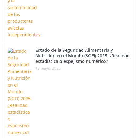
Estado de la Seguridad Alimentaria y
Nutrición en el Mundo (SOFI) 2025: ¿Realidad
estadística o espejismo numérico?
12 mayo, 2026