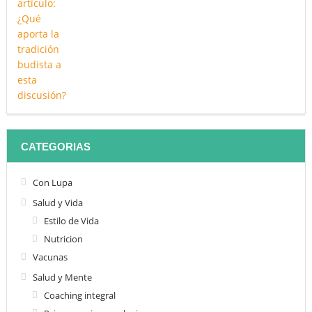
CATEGORIAS
Con Lupa
Salud y Vida
Estilo de Vida
Nutricion
Vacunas
Salud y Mente
Coaching integral