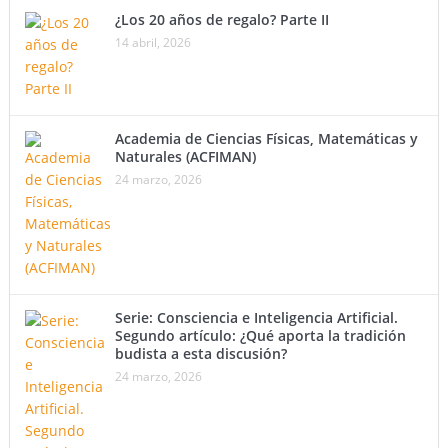
¿Los 20 años de regalo? Parte II
14 abril, 2026
Academia de Ciencias Físicas, Matemáticas y
Naturales (ACFIMAN)
24 marzo, 2026
Serie: Consciencia e Inteligencia Artificial.
Segundo artículo: ¿Qué aporta la tradición
budista a esta discusión?
24 marzo, 2026