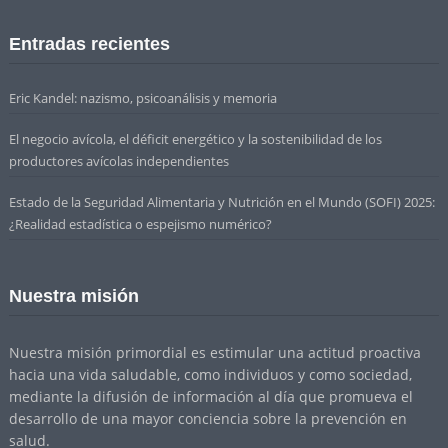
Entradas recientes
Eric Kandel: nazismo, psicoanálisis y memoria
El negocio avícola, el déficit energético y la sostenibilidad de los
productores avícolas independientes
Estado de la Seguridad Alimentaria y Nutrición en el Mundo (SOFI) 2025:
¿Realidad estadística o espejismo numérico?
Nuestra misión
Nuestra misión primordial es estimular una actitud proactiva
hacia una vida saludable, como individuos y como sociedad,
mediante la difusión de información al día que promueva el
desarrollo de una mayor conciencia sobre la prevención en
salud.