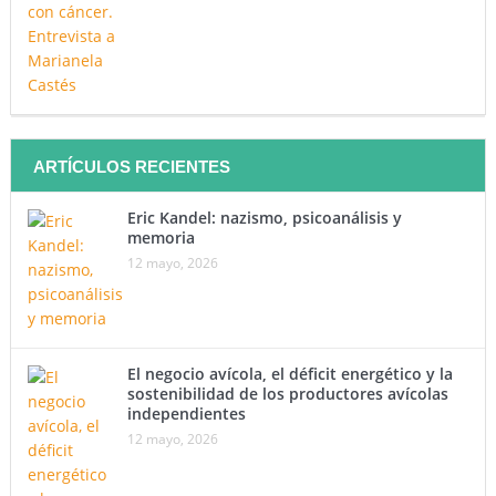
ARTÍCULOS RECIENTES
Eric Kandel: nazismo, psicoanálisis y
memoria
12 mayo, 2026
El negocio avícola, el déficit energético y la
sostenibilidad de los productores avícolas
independientes
12 mayo, 2026