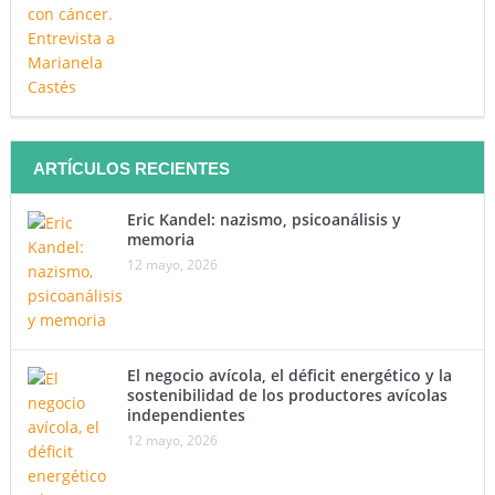
ARTÍCULOS RECIENTES
Eric Kandel: nazismo, psicoanálisis y
memoria
12 mayo, 2026
El negocio avícola, el déficit energético y la
sostenibilidad de los productores avícolas
independientes
12 mayo, 2026