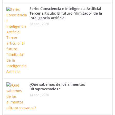
Serie: Consciencia e Inteligencia Artificial
Tercer artículo: El futuro “ilimitado” de la
Inteligencia Artificial
28 abril, 2026
¿Qué sabemos de los alimentos
ultraprocesados?
14 abril, 2026