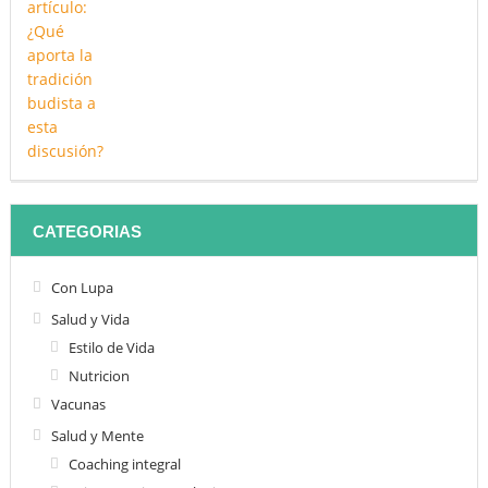
CATEGORIAS
Con Lupa
Salud y Vida
Estilo de Vida
Nutricion
Vacunas
Salud y Mente
Coaching integral