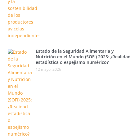
Estado de la Seguridad Alimentaria y
Nutrición en el Mundo (SOFI) 2025: ¿Realidad
estadística o espejismo numérico?
12 mayo, 2026