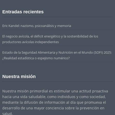
Entradas recientes
Eric Kandel: nazismo, psicoanálisis y memoria
El negocio avícola, el déficit energético y la sostenibilidad de los
productores avícolas independientes
Estado de la Seguridad Alimentaria y Nutrición en el Mundo (SOFI) 2025:
¿Realidad estadística o espejismo numérico?
Nuestra misión
Nuestra misión primordial es estimular una actitud proactiva
hacia una vida saludable, como individuos y como sociedad,
mediante la difusión de información al día que promueva el
desarrollo de una mayor conciencia sobre la prevención en
salud.