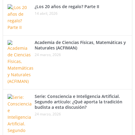
¿Los 20 años de regalo? Parte II
14 abril, 2026
Academia de Ciencias Físicas, Matemáticas y
Naturales (ACFIMAN)
24 marzo, 2026
Serie: Consciencia e Inteligencia Artificial.
Segundo artículo: ¿Qué aporta la tradición
budista a esta discusión?
24 marzo, 2026