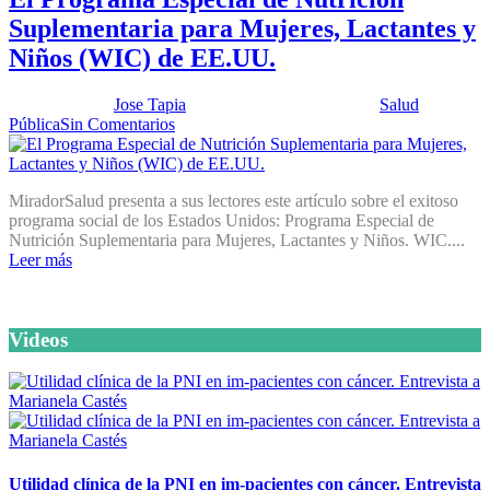
Suplementaria para Mujeres, Lactantes y
Niños (WIC) de EE.UU.
Publicado por:
Jose Tapia
Fecha:
23 febrero, 2016
En:
Salud
Pública
Sin Comentarios
MiradorSalud presenta a sus lectores este artículo sobre el exitoso
programa social de los Estados Unidos: Programa Especial de
Nutrición Suplementaria para Mujeres, Lactantes y Niños. WIC....
Leer más
Videos
Utilidad clínica de la PNI en im-pacientes con cáncer. Entrevista