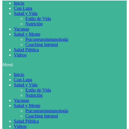
Inicio
Con Lupa
Salud y Vida
Estilo de Vida
Nutrición
Vacunas
Salud y Mente
Psiconeuroinmunología
Coaching Integral
Salud Pública
Videos
Menú
Inicio
Con Lupa
Salud y Vida
Estilo de Vida
Nutrición
Vacunas
Salud y Mente
Psiconeuroinmunología
Coaching Integral
Salud Pública
Videos