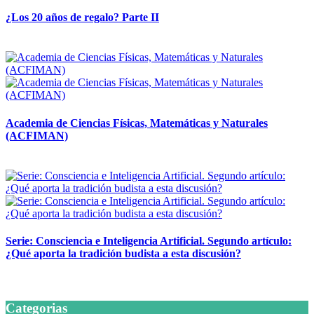
¿Los 20 años de regalo? Parte II
14 abril, 2026
Academia de Ciencias Físicas, Matemáticas y Naturales
(ACFIMAN)
24 marzo, 2026
Serie: Consciencia e Inteligencia Artificial. Segundo artículo:
¿Qué aporta la tradición budista a esta discusión?
24 marzo, 2026
Categorias