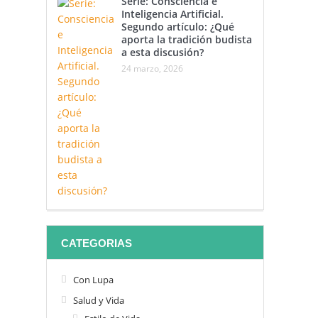
Serie: Consciencia e
Inteligencia Artificial.
Segundo artículo: ¿Qué
aporta la tradición budista
a esta discusión?
24 marzo, 2026
CATEGORIAS
Con Lupa
Salud y Vida