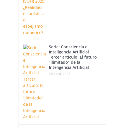
Serie: Consciencia e
Inteligencia Artificial
Tercer artículo: El futuro
“ilimitado” de la
Inteligencia Artificial
28 abril, 2026