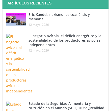
ARTÍCULOS RECIENTES
Eric Kandel: nazismo, psicoanálisis y
memoria
12 mayo, 2026
El negocio avícola, el déficit energético y la
sostenibilidad de los productores avícolas
independientes
12 mayo, 2026
Estado de la Seguridad Alimentaria y
Nutrición en el Mundo (SOFI) 2025: ¿Realidad