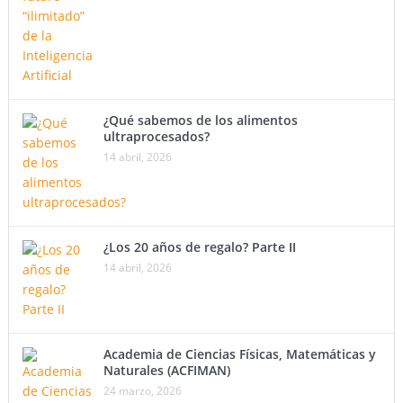
¿Qué sabemos de los alimentos
ultraprocesados?
14 abril, 2026
¿Los 20 años de regalo? Parte II
14 abril, 2026
Academia de Ciencias Físicas, Matemáticas y
Naturales (ACFIMAN)
24 marzo, 2026