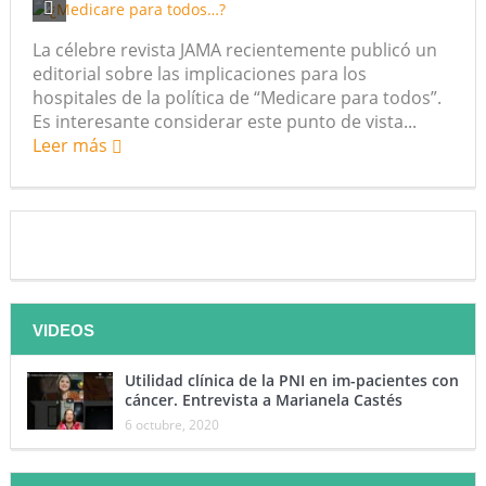
La célebre revista JAMA recientemente publicó un
editorial sobre las implicaciones para los
hospitales de la política de “Medicare para todos”.
Es interesante considerar este punto de vista...
Leer más
VIDEOS
Utilidad clínica de la PNI en im-pacientes con
cáncer. Entrevista a Marianela Castés
6 octubre, 2020