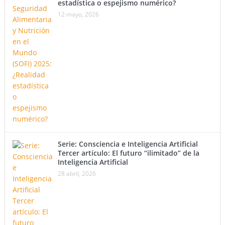
estadística o espejismo numérico?
12 mayo, 2026
Serie: Consciencia e Inteligencia Artificial
Tercer artículo: El futuro “ilimitado” de la
Inteligencia Artificial
28 abril, 2026