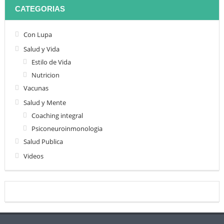
CATEGORIAS
Con Lupa
Salud y Vida
Estilo de Vida
Nutricion
Vacunas
Salud y Mente
Coaching integral
Psiconeuroinmonologia
Salud Publica
Videos