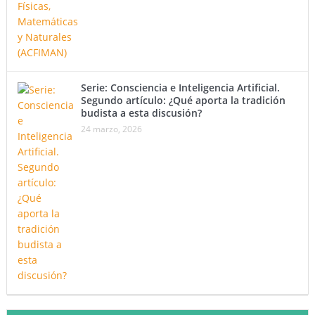
Serie: Consciencia e Inteligencia Artificial.
Segundo artículo: ¿Qué aporta la tradición
budista a esta discusión?
24 marzo, 2026