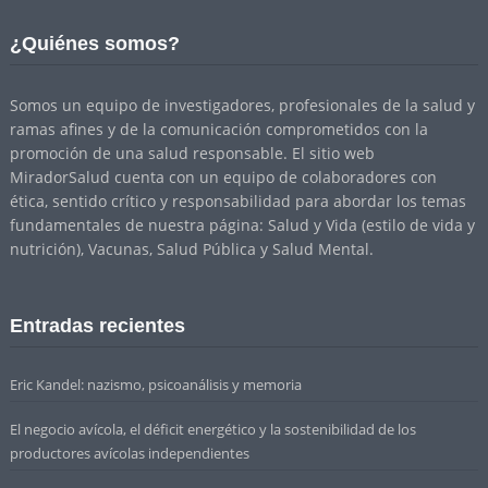
¿Quiénes somos?
Somos un equipo de investigadores, profesionales de la salud y
ramas afines y de la comunicación comprometidos con la
promoción de una salud responsable. El sitio web
MiradorSalud cuenta con un equipo de colaboradores con
ética, sentido crítico y responsabilidad para abordar los temas
fundamentales de nuestra página: Salud y Vida (estilo de vida y
nutrición), Vacunas, Salud Pública y Salud Mental.
Entradas recientes
Eric Kandel: nazismo, psicoanálisis y memoria
El negocio avícola, el déficit energético y la sostenibilidad de los
productores avícolas independientes