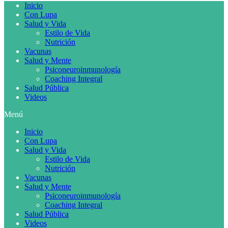
Inicio
Con Lupa
Salud y Vida
Estilo de Vida
Nutrición
Vacunas
Salud y Mente
Psiconeuroinmunología
Coaching Integral
Salud Pública
Videos
Menú
Inicio
Con Lupa
Salud y Vida
Estilo de Vida
Nutrición
Vacunas
Salud y Mente
Psiconeuroinmunología
Coaching Integral
Salud Pública
Videos