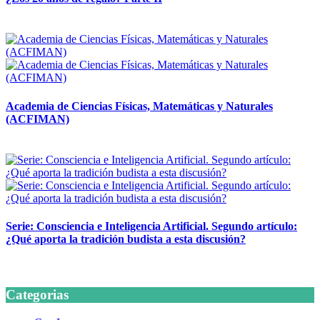
14 abril, 2026
Academia de Ciencias Físicas, Matemáticas y Naturales
(ACFIMAN)
24 marzo, 2026
Serie: Consciencia e Inteligencia Artificial. Segundo artículo:
¿Qué aporta la tradición budista a esta discusión?
24 marzo, 2026
Categorias