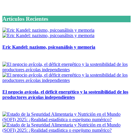
6 octubre, 2020
Artículos Recientes
Eric Kandel: nazismo, psicoanálisis y memoria
12 mayo, 2026
El negocio avícola, el déficit energético y la sostenibilidad de los
productores avícolas independientes
12 mayo, 2026