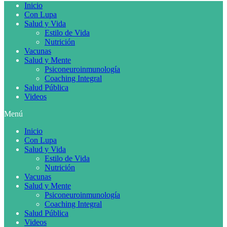
Inicio
Con Lupa
Salud y Vida
Estilo de Vida
Nutrición
Vacunas
Salud y Mente
Psiconeuroinmunología
Coaching Integral
Salud Pública
Videos
Menú
Inicio
Con Lupa
Salud y Vida
Estilo de Vida
Nutrición
Vacunas
Salud y Mente
Psiconeuroinmunología
Coaching Integral
Salud Pública
Videos