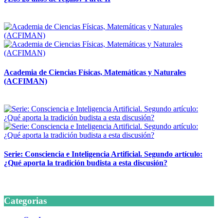
14 abril, 2026
Academia de Ciencias Físicas, Matemáticas y Naturales
(ACFIMAN)
24 marzo, 2026
Serie: Consciencia e Inteligencia Artificial. Segundo artículo:
¿Qué aporta la tradición budista a esta discusión?
24 marzo, 2026
Categorias