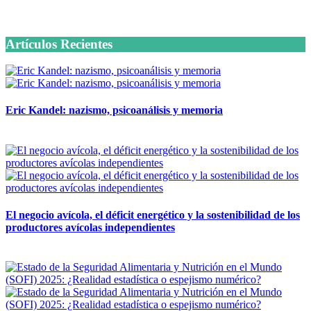
6 octubre, 2020
Artículos Recientes
Eric Kandel: nazismo, psicoanálisis y memoria
12 mayo, 2026
El negocio avícola, el déficit energético y la sostenibilidad de los
productores avícolas independientes
12 mayo, 2026