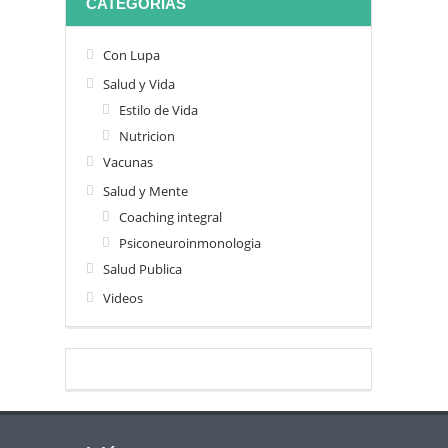
CATEGORIAS
Con Lupa
Salud y Vida
Estilo de Vida
Nutricion
Vacunas
Salud y Mente
Coaching integral
Psiconeuroinmonologia
Salud Publica
Videos