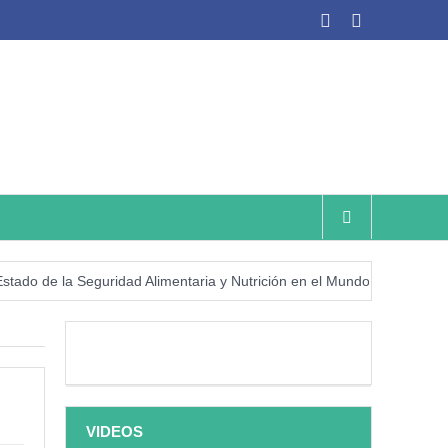
de la Seguridad Alimentaria y Nutrición en el Mundo (SOFI) 2025: ¿Re
VIDEOS