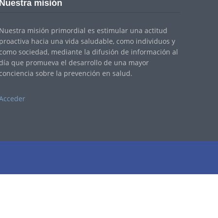
Nuestra misión
Nuestra misión primordial es estimular una actitud
proactiva hacia una vida saludable, como individuos y
como sociedad, mediante la difusión de información al
día que promueva el desarrollo de una mayor
conciencia sobre la prevención en salud.
Acceder