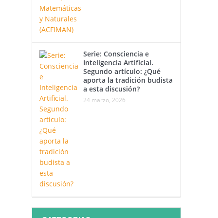
Serie: Consciencia e
Inteligencia Artificial.
Segundo artículo: ¿Qué
aporta la tradición budista
a esta discusión?
24 marzo, 2026