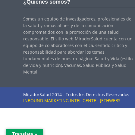
¿Quiénes somos?
Somos un equipo de investigadores, profesionales de
la salud y ramas afines y de la comunicación
comprometidos con la promoción de una salud
responsable. El sitio web MiradorSalud cuenta con un
equipo de colaboradores con ética, sentido crítico y
responsabilidad para abordar los temas
fundamentales de nuestra página: Salud y Vida (estilo
de vida y nutrición), Vacunas, Salud Pública y Salud
Mental.
MiradorSalud 2014 - Todos los Derechos Reservados
INBOUND MARKETING INTELIGENTE - JETHWEBS
Translate »