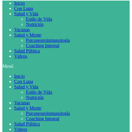
Inicio
Con Lupa
Salud y Vida
Estilo de Vida
Nutrición
Vacunas
Salud y Mente
Psiconeuroinmunología
Coaching Integral
Salud Pública
Videos
Menú
Inicio
Con Lupa
Salud y Vida
Estilo de Vida
Nutrición
Vacunas
Salud y Mente
Psiconeuroinmunología
Coaching Integral
Salud Pública
Videos