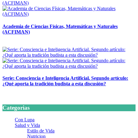
Academia de Ciencias Físicas, Matemáticas y Naturales
(ACFIMAN)
24 marzo, 2026
Serie: Consciencia e Inteligencia Artificial. Segundo artículo:
¿Qué aporta la tradición budista a esta discusión?
24 marzo, 2026
Categorias
Con Lupa
Salud y Vida
Estilo de Vida
Nutricion