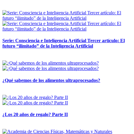
12 mayo, 2026
Serie: Consciencia e Inteligencia Artificial Tercer artículo: El
futuro “ilimitado” de la Inteligencia Artificial
28 abril, 2026
¿Qué sabemos de los alimentos ultraprocesados?
14 abril, 2026
¿Los 20 años de regalo? Parte II
14 abril, 2026