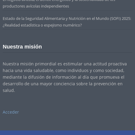
productores avícolas independientes
Estado de la Seguridad Alimentaria y Nutrición en el Mundo (SOFI) 2025:
¿Realidad estadística o espejismo numérico?
Nuestra misión
Nuestra misión primordial es estimular una actitud proactiva
hacia una vida saludable, como individuos y como sociedad,
mediante la difusión de información al día que promueva el
desarrollo de una mayor conciencia sobre la prevención en
salud.
Acceder