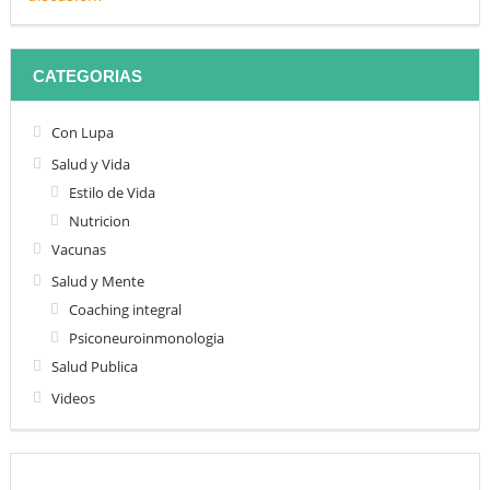
CATEGORIAS
Con Lupa
Salud y Vida
Estilo de Vida
Nutricion
Vacunas
Salud y Mente
Coaching integral
Psiconeuroinmonologia
Salud Publica
Videos