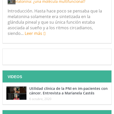
Introducción. Hasta hace poco se pensaba que la
melatonina solamente era sintetizada en la
glándula pineal y que su única función estaba
asociada al sueño y a los ritmos circadianos,
siendo...
Leer más
VIDEOS
Utilidad clínica de la PNI en im-pacientes con
cáncer. Entrevista a Marianela Castés
6 octubre, 2020