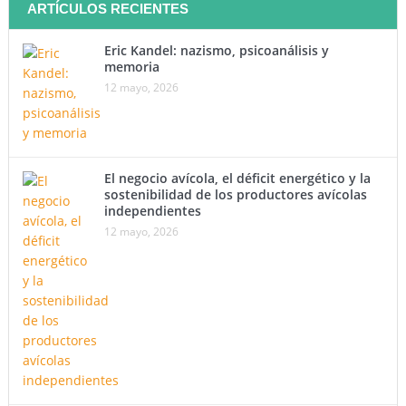
ARTÍCULOS RECIENTES
Eric Kandel: nazismo, psicoanálisis y
memoria
12 mayo, 2026
El negocio avícola, el déficit energético y la
sostenibilidad de los productores avícolas
independientes
12 mayo, 2026