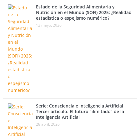
Estado de la Seguridad Alimentaria y
Nutrición en el Mundo (SOFI) 2025: ¿Realidad
estadística o espejismo numérico?
12 mayo, 2026
Serie: Consciencia e Inteligencia Artificial
Tercer artículo: El futuro “ilimitado” de la
Inteligencia Artificial
28 abril, 2026