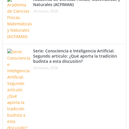
Naturales (ACFIMAN)
24 marzo, 2026
Serie: Consciencia e Inteligencia Artificial.
Segundo artículo: ¿Qué aporta la tradición
budista a esta discusión?
24 marzo, 2026