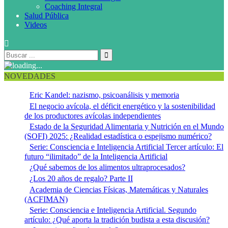
Coaching Integral
Salud Pública
Videos
NOVEDADES
Eric Kandel: nazismo, psicoanálisis y memoria
El negocio avícola, el déficit energético y la sostenibilidad
de los productores avícolas independientes
Estado de la Seguridad Alimentaria y Nutrición en el Mundo
(SOFI) 2025: ¿Realidad estadística o espejismo numérico?
Serie: Consciencia e Inteligencia Artificial Tercer artículo: El
futuro “ilimitado” de la Inteligencia Artificial
¿Qué sabemos de los alimentos ultraprocesados?
¿Los 20 años de regalo? Parte II
Academia de Ciencias Físicas, Matemáticas y Naturales
(ACFIMAN)
Serie: Consciencia e Inteligencia Artificial. Segundo
artículo: ¿Qué aporta la tradición budista a esta discusión?