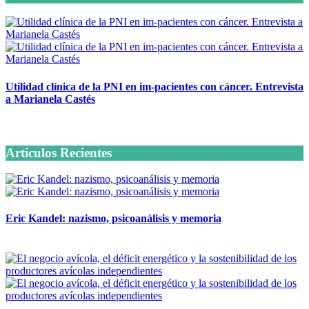
Utilidad clínica de la PNI en im-pacientes con cáncer. Entrevista
a Marianela Castés
6 octubre, 2020
Artículos Recientes
Eric Kandel: nazismo, psicoanálisis y memoria
12 mayo, 2026