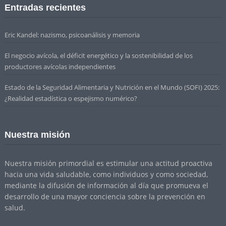
Entradas recientes
Eric Kandel: nazismo, psicoanálisis y memoria
El negocio avícola, el déficit energético y la sostenibilidad de los
productores avícolas independientes
Estado de la Seguridad Alimentaria y Nutrición en el Mundo (SOFI) 2025:
¿Realidad estadística o espejismo numérico?
Nuestra misión
Nuestra misión primordial es estimular una actitud proactiva
hacia una vida saludable, como individuos y como sociedad,
mediante la difusión de información al día que promueva el
desarrollo de una mayor conciencia sobre la prevención en
salud.