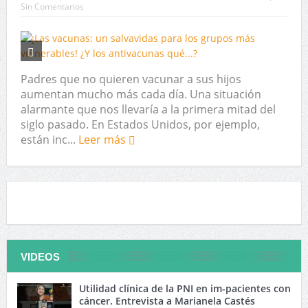
Sin Comentarios
Padres que no quieren vacunar a sus hijos
aumentan mucho más cada día. Una situación
alarmante que nos llevaría a la primera mitad del
siglo pasado. En Estados Unidos, por ejemplo,
están inc...
Leer más
VIDEOS
Utilidad clínica de la PNI en im-pacientes con
cáncer. Entrevista a Marianela Castés