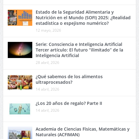
Estado de la Seguridad Alimentaria y
Nutrición en el Mundo (SOFI) 2025: ¿Realidad
estadística o espejismo numérico?
12 mayo, 2026
Serie: Consciencia e Inteligencia Artificial
Tercer artículo: El futuro “ilimitado” de la
Inteligencia Artificial
28 abril, 2026
¿Qué sabemos de los alimentos
ultraprocesados?
14 abril, 2026
¿Los 20 años de regalo? Parte II
14 abril, 2026
Academia de Ciencias Físicas, Matemáticas y
Naturales (ACFIMAN)