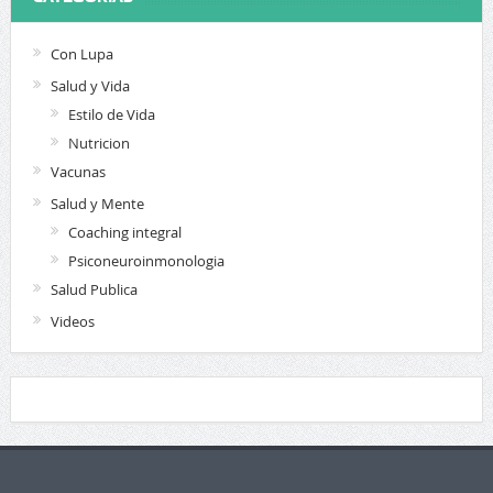
Con Lupa
Salud y Vida
Estilo de Vida
Nutricion
Vacunas
Salud y Mente
Coaching integral
Psiconeuroinmonologia
Salud Publica
Videos