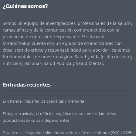
¿Quiénes somos?
Somos un equipo de investigadores, profesionales de la salud y
ramas afines y de la comunicación comprometidos con la
promoción de una salud responsable. El sitio web
MiradorSalud cuenta con un equipo de colaboradores con
ética, sentido crítico y responsabilidad para abordar los temas
fundamentales de nuestra página: Salud y Vida (estilo de vida y
nutrición), Vacunas, Salud Pública y Salud Mental.
Entradas recientes
Eric Kandel: nazismo, psicoanálisis y memoria
El negocio avícola, el déficit energético y la sostenibilidad de los
productores avícolas independientes
Estado de la Seguridad Alimentaria y Nutrición en el Mundo (SOFI) 2025: