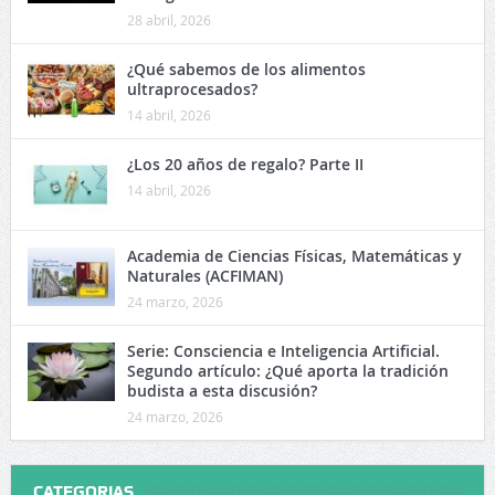
28 abril, 2026
¿Qué sabemos de los alimentos
ultraprocesados?
14 abril, 2026
¿Los 20 años de regalo? Parte II
14 abril, 2026
Academia de Ciencias Físicas, Matemáticas y
Naturales (ACFIMAN)
24 marzo, 2026
Serie: Consciencia e Inteligencia Artificial.
Segundo artículo: ¿Qué aporta la tradición
budista a esta discusión?
24 marzo, 2026
CATEGORIAS