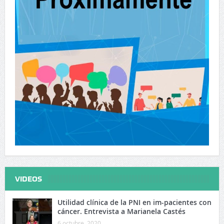
VIDEOS
Utilidad clínica de la PNI en im-pacientes con
cáncer. Entrevista a Marianela Castés
6 octubre, 2020