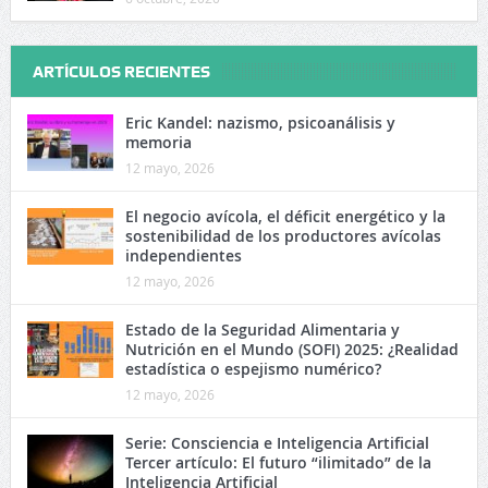
ARTÍCULOS RECIENTES
Eric Kandel: nazismo, psicoanálisis y
memoria
12 mayo, 2026
El negocio avícola, el déficit energético y la
sostenibilidad de los productores avícolas
independientes
12 mayo, 2026
Estado de la Seguridad Alimentaria y
Nutrición en el Mundo (SOFI) 2025: ¿Realidad
estadística o espejismo numérico?
12 mayo, 2026
Serie: Consciencia e Inteligencia Artificial
Tercer artículo: El futuro “ilimitado” de la
Inteligencia Artificial