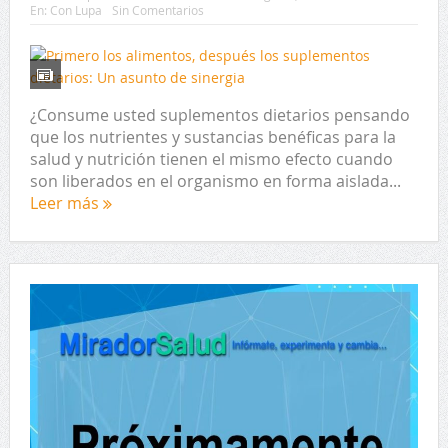
En:
Con Lupa
Sin Comentarios
¿Consume usted suplementos dietarios pensando
que los nutrientes y sustancias benéficas para la
salud y nutrición tienen el mismo efecto cuando
son liberados en el organismo en forma aislada...
Leer más