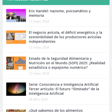
Eric Kandel: nazismo, psicoanálisis y
memoria
12 mayo, 2026
El negocio avícola, el déficit energético y la
sostenibilidad de los productores avícolas
independientes
12 mayo, 2026
Estado de la Seguridad Alimentaria y
Nutrición en el Mundo (SOFI) 2025: ¿Realidad
estadística o espejismo numérico?
12 mayo, 2026
Serie: Consciencia e Inteligencia Artificial
Tercer artículo: El futuro “ilimitado” de la
Inteligencia Artificial
28 abril, 2026
¿Qué sabemos de los alimentos