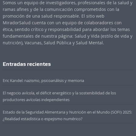
Somos un equipo de investigadores, profesionales de la salud y
ramas afines y de la comunicación comprometidos con la
promoción de una salud responsable. El sitio web
MiradorSalud cuenta con un equipo de colaboradores con
ética, sentido crítico y responsabilidad para abordar los temas
fundamentales de nuestra página: Salud y Vida (estilo de vida y
nutrición), Vacunas, Salud Pública y Salud Mental.
Entradas recientes
Eric Kandel: nazismo, psicoanálisis y memoria
El negocio avícola, el déficit energético y la sostenibilidad de los
productores avícolas independientes
Estado de la Seguridad Alimentaria y Nutrición en el Mundo (SOFI) 2025:
¿Realidad estadística o espejismo numérico?