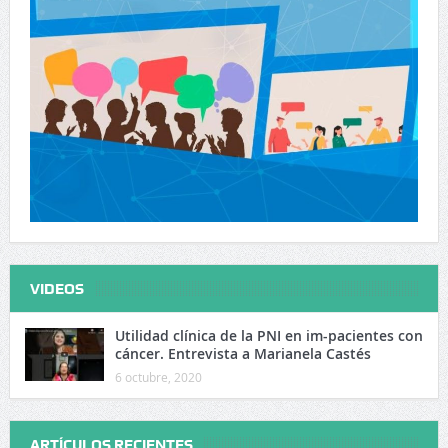
VIDEOS
Utilidad clínica de la PNI en im-pacientes con
cáncer. Entrevista a Marianela Castés
6 octubre, 2020
ARTÍCULOS RECIENTES