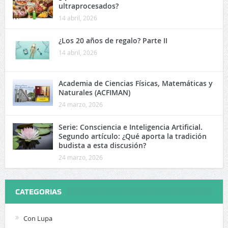
ultraprocesados?
14 abril, 2026
¿Los 20 años de regalo? Parte II
14 abril, 2026
Academia de Ciencias Físicas, Matemáticas y
Naturales (ACFIMAN)
24 marzo, 2026
Serie: Consciencia e Inteligencia Artificial.
Segundo artículo: ¿Qué aporta la tradición
budista a esta discusión?
24 marzo, 2026
CATEGORIAS
Con Lupa