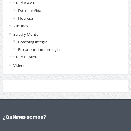
Salud y Vida
Estilo de Vida
Nutricion
Vacunas
Salud y Mente
Coaching integral
Psiconeuroinmonologia
Salud Publica
Videos
¿Quiénes somos?