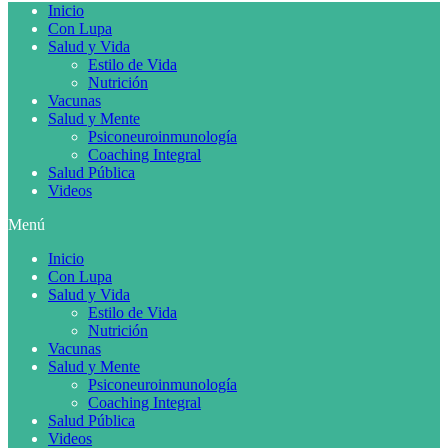
Inicio
Con Lupa
Salud y Vida
Estilo de Vida
Nutrición
Vacunas
Salud y Mente
Psiconeuroinmunología
Coaching Integral
Salud Pública
Videos
Menú
Inicio
Con Lupa
Salud y Vida
Estilo de Vida
Nutrición
Vacunas
Salud y Mente
Psiconeuroinmunología
Coaching Integral
Salud Pública
Videos