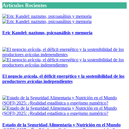
Artículos Recientes
Eric Kandel: nazismo, psicoanálisis y memoria
12 mayo, 2026
El negocio avícola, el déficit energético y la sostenibilidad de los
productores avícolas independientes
12 mayo, 2026
Estado de la Seguridad Alimentaria y Nutrición en el Mundo