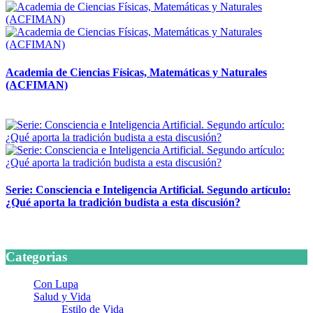
Academia de Ciencias Físicas, Matemáticas y Naturales
(ACFIMAN)
24 marzo, 2026
Serie: Consciencia e Inteligencia Artificial. Segundo artículo:
¿Qué aporta la tradición budista a esta discusión?
24 marzo, 2026
Categorias
Con Lupa
Salud y Vida
Estilo de Vida