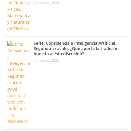
24 marzo, 2026
Serie: Consciencia e Inteligencia Artificial.
Segundo artículo: ¿Qué aporta la tradición
budista a esta discusión?
24 marzo, 2026