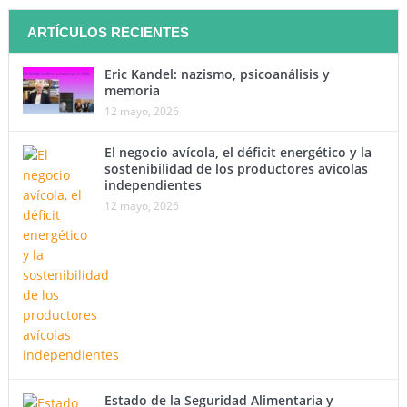
ARTÍCULOS RECIENTES
Eric Kandel: nazismo, psicoanálisis y
memoria
12 mayo, 2026
El negocio avícola, el déficit energético y la
sostenibilidad de los productores avícolas
independientes
12 mayo, 2026
Estado de la Seguridad Alimentaria y