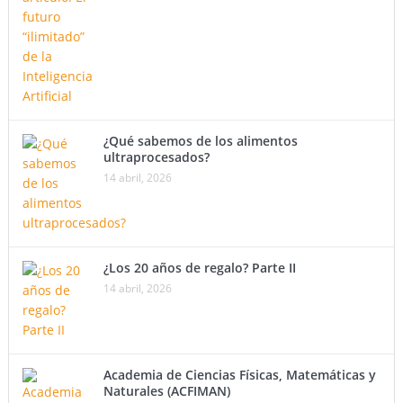
¿Qué sabemos de los alimentos
ultraprocesados?
14 abril, 2026
¿Los 20 años de regalo? Parte II
14 abril, 2026
Academia de Ciencias Físicas, Matemáticas y
Naturales (ACFIMAN)