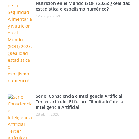
Nutrición en el Mundo (SOFI) 2025: ¿Realidad
estadística o espejismo numérico?
12 mayo, 2026
Serie: Consciencia e Inteligencia Artificial
Tercer artículo: El futuro “ilimitado” de la
Inteligencia Artificial
28 abril, 2026