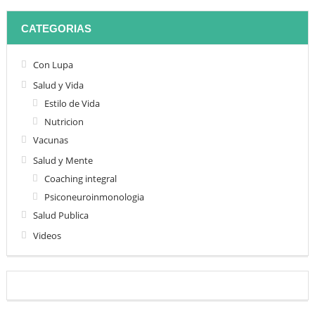
CATEGORIAS
Con Lupa
Salud y Vida
Estilo de Vida
Nutricion
Vacunas
Salud y Mente
Coaching integral
Psiconeuroinmonologia
Salud Publica
Videos