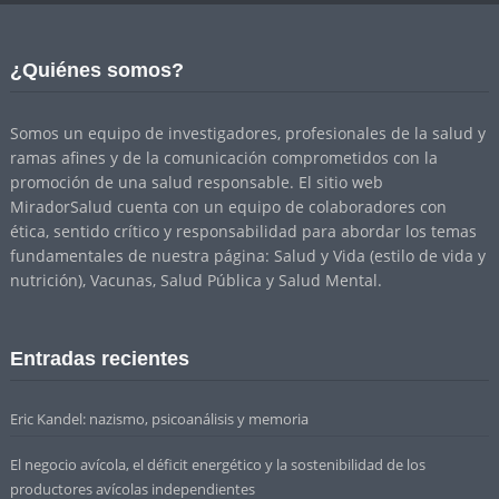
¿Quiénes somos?
Somos un equipo de investigadores, profesionales de la salud y
ramas afines y de la comunicación comprometidos con la
promoción de una salud responsable. El sitio web
MiradorSalud cuenta con un equipo de colaboradores con
ética, sentido crítico y responsabilidad para abordar los temas
fundamentales de nuestra página: Salud y Vida (estilo de vida y
nutrición), Vacunas, Salud Pública y Salud Mental.
Entradas recientes
Eric Kandel: nazismo, psicoanálisis y memoria
El negocio avícola, el déficit energético y la sostenibilidad de los
productores avícolas independientes