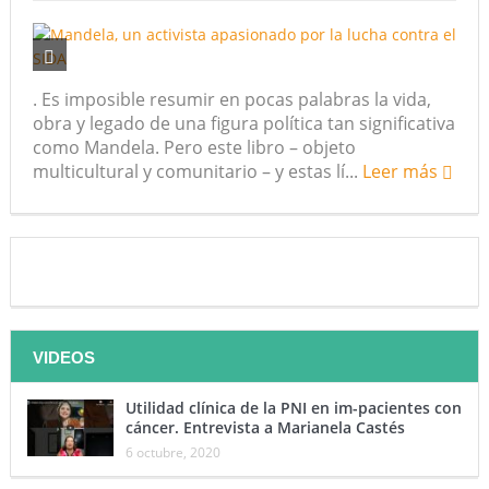
. Es imposible resumir en pocas palabras la vida,
obra y legado de una figura política tan significativa
como Mandela. Pero este libro – objeto
multicultural y comunitario – y estas lí...
Leer más
VIDEOS
Utilidad clínica de la PNI en im-pacientes con
cáncer. Entrevista a Marianela Castés
6 octubre, 2020