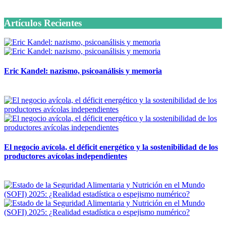
6 octubre, 2020
Artículos Recientes
Eric Kandel: nazismo, psicoanálisis y memoria
12 mayo, 2026
El negocio avícola, el déficit energético y la sostenibilidad de los
productores avícolas independientes
12 mayo, 2026