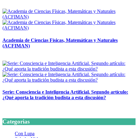
14 abril, 2026
Academia de Ciencias Físicas, Matemáticas y Naturales
(ACFIMAN)
24 marzo, 2026
Serie: Consciencia e Inteligencia Artificial. Segundo artículo:
¿Qué aporta la tradición budista a esta discusión?
24 marzo, 2026
Categorias
Con Lupa