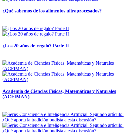
¿Qué sabemos de los alimentos ultraprocesados?
14 abril, 2026
¿Los 20 años de regalo? Parte II
14 abril, 2026
Academia de Ciencias Físicas, Matemáticas y Naturales
(ACFIMAN)
24 marzo, 2026