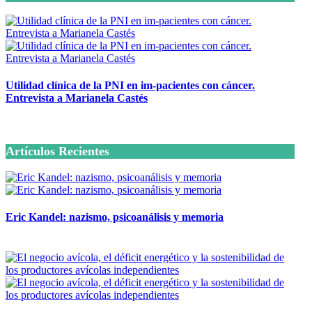
Utilidad clínica de la PNI en im-pacientes con cáncer.
Entrevista a Marianela Castés
6 octubre, 2020
Artículos Recientes
Eric Kandel: nazismo, psicoanálisis y memoria
12 mayo, 2026