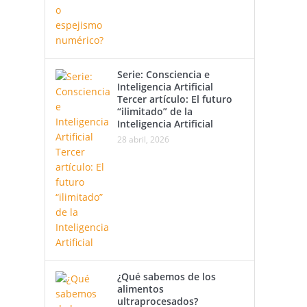
Serie: Consciencia e
Inteligencia Artificial
Tercer artículo: El futuro
“ilimitado” de la
Inteligencia Artificial
28 abril, 2026
¿Qué sabemos de los
alimentos
ultraprocesados?