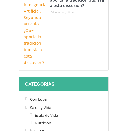
aporta la tradición budista
a esta discusión?
24 marzo, 2026
CATEGORIAS
Con Lupa
Salud y Vida
Estilo de Vida
Nutricion
Vacunas