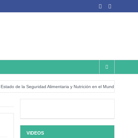
 de la Seguridad Alimentaria y Nutrición en el Mundo (SOFI) 2025: ¿Re
VIDEOS