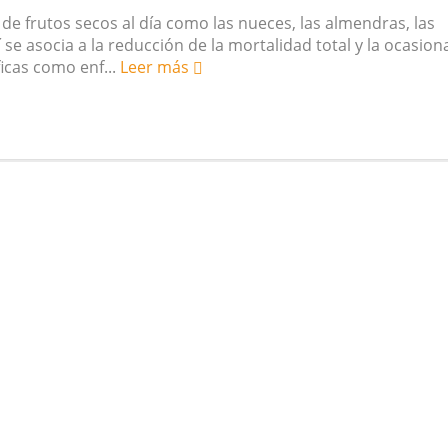
 frutos secos al día como las nueces, las almendras, las
 se asocia a la reducción de la mortalidad total y la ocasio
icas como enf...
Leer más