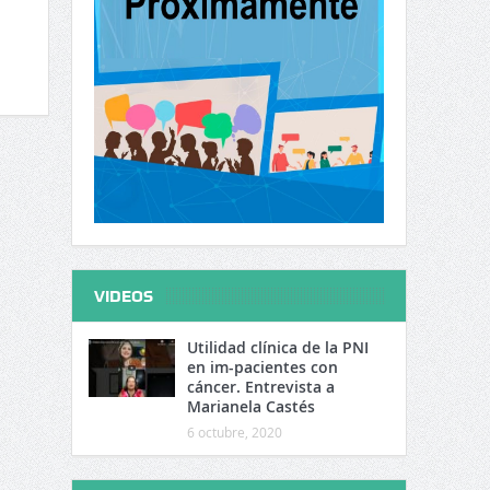
VIDEOS
Utilidad clínica de la PNI
en im-pacientes con
cáncer. Entrevista a
Marianela Castés
6 octubre, 2020