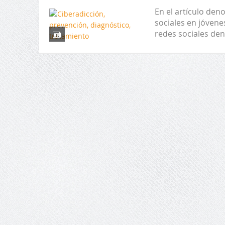
En el artículo den
sociales en jóvene
redes sociales de