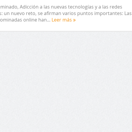
ominado, Adicción a las nuevas tecnologías y a las redes
s: un nuevo reto, se afirman varios puntos importantes: Las
nominadas online han...
Leer más