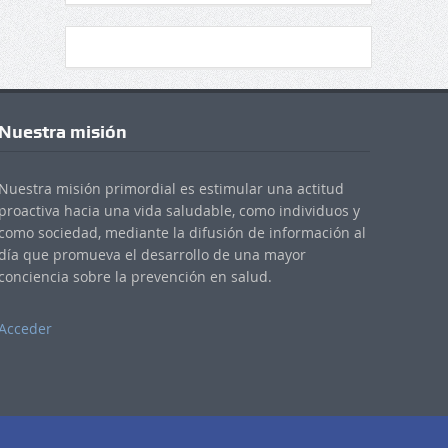
Nuestra misión
Nuestra misión primordial es estimular una actitud
proactiva hacia una vida saludable, como individuos y
como sociedad, mediante la difusión de información al
día que promueva el desarrollo de una mayor
conciencia sobre la prevención en salud.
Acceder