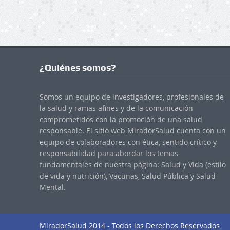
¿Quiénes somos?
Somos un equipo de investigadores, profesionales de
la salud y ramas afines y de la comunicación
comprometidos con la promoción de una salud
responsable. El sitio web MiradorSalud cuenta con un
equipo de colaboradores con ética, sentido crítico y
responsabilidad para abordar los temas
fundamentales de nuestra página: Salud y Vida (estilo
de vida y nutrición), Vacunas, Salud Pública y Salud
Mental.
MiradorSalud 2014 - Todos los Derechos Reservados