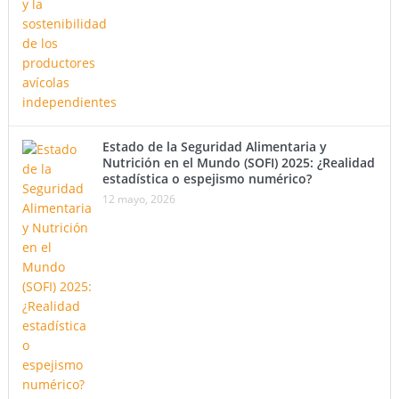
Estado de la Seguridad Alimentaria y
Nutrición en el Mundo (SOFI) 2025: ¿Realidad
estadística o espejismo numérico?
12 mayo, 2026