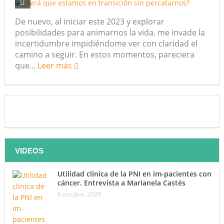
De nuevo, al iniciar este 2023 y explorar
posibilidades para animarnos la vida, me invade la
incertidumbre impidiéndome ver con claridad el
camino a seguir. En estos momentos, pareciera
que...
Leer más
VIDEOS
Utilidad clínica de la PNI en im-pacientes con
cáncer. Entrevista a Marianela Castés
6 octubre, 2020