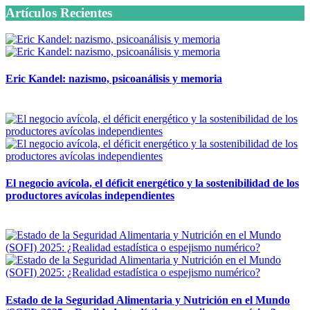
Artículos Recientes
Eric Kandel: nazismo, psicoanálisis y memoria
12 mayo, 2026
El negocio avícola, el déficit energético y la sostenibilidad de los
productores avícolas independientes
12 mayo, 2026
Estado de la Seguridad Alimentaria y Nutrición en el Mundo