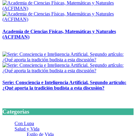
Academia de Ciencias Físicas, Matemáticas y Naturales
(ACFIMAN)
24 marzo, 2026
Serie: Consciencia e Inteligencia Artificial. Segundo artículo:
¿Qué aporta la tradición budista a esta discusión?
24 marzo, 2026
Categorias
Con Lupa
Salud y Vida
Estilo de Vida