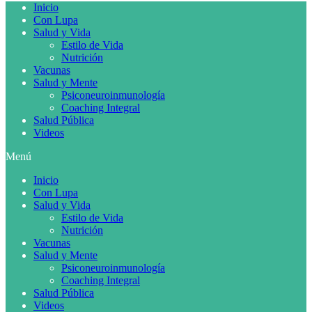
Inicio
Con Lupa
Salud y Vida
Estilo de Vida
Nutrición
Vacunas
Salud y Mente
Psiconeuroinmunología
Coaching Integral
Salud Pública
Videos
Menú
Inicio
Con Lupa
Salud y Vida
Estilo de Vida
Nutrición
Vacunas
Salud y Mente
Psiconeuroinmunología
Coaching Integral
Salud Pública
Videos