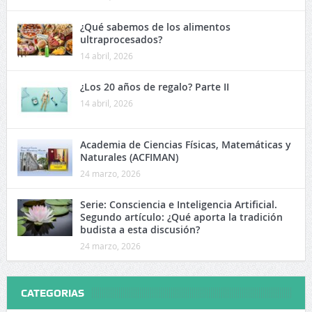
¿Qué sabemos de los alimentos
ultraprocesados?
14 abril, 2026
¿Los 20 años de regalo? Parte II
14 abril, 2026
Academia de Ciencias Físicas, Matemáticas y
Naturales (ACFIMAN)
24 marzo, 2026
Serie: Consciencia e Inteligencia Artificial.
Segundo artículo: ¿Qué aporta la tradición
budista a esta discusión?
24 marzo, 2026
CATEGORIAS