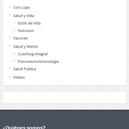
Con Lupa
Salud y Vida
Estilo de Vida
Nutricion
Vacunas
Salud y Mente
Coaching integral
Psiconeuroinmonologia
Salud Publica
Videos
¿Quiénes somos?