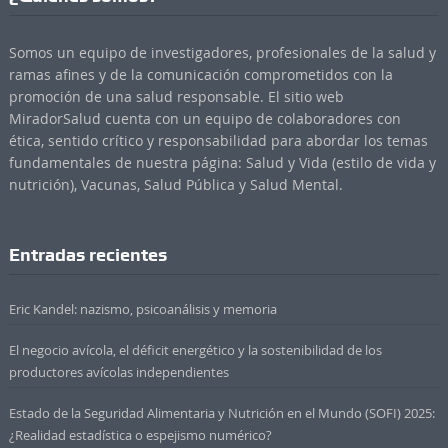
Somos un equipo de investigadores, profesionales de la salud y
ramas afines y de la comunicación comprometidos con la
promoción de una salud responsable. El sitio web
MiradorSalud cuenta con un equipo de colaboradores con
ética, sentido crítico y responsabilidad para abordar los temas
fundamentales de nuestra página: Salud y Vida (estilo de vida y
nutrición), Vacunas, Salud Pública y Salud Mental.
Entradas recientes
Eric Kandel: nazismo, psicoanálisis y memoria
El negocio avícola, el déficit energético y la sostenibilidad de los
productores avícolas independientes
Estado de la Seguridad Alimentaria y Nutrición en el Mundo (SOFI) 2025:
¿Realidad estadística o espejismo numérico?