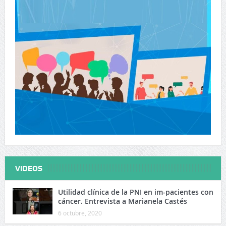
VIDEOS
Utilidad clínica de la PNI en im-pacientes con
cáncer. Entrevista a Marianela Castés
6 octubre, 2020