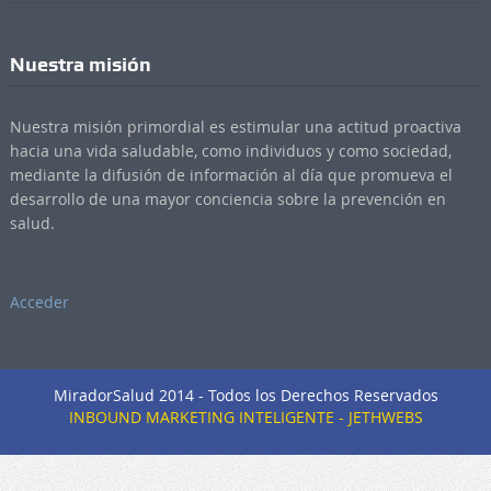
Nuestra misión
Nuestra misión primordial es estimular una actitud proactiva
hacia una vida saludable, como individuos y como sociedad,
mediante la difusión de información al día que promueva el
desarrollo de una mayor conciencia sobre la prevención en
salud.
Acceder
MiradorSalud 2014 - Todos los Derechos Reservados
INBOUND MARKETING INTELIGENTE - JETHWEBS