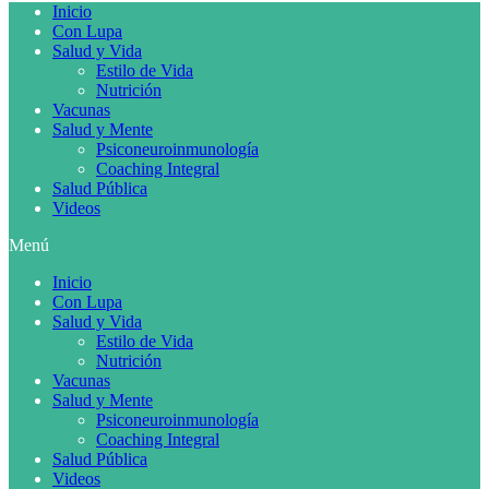
Inicio
Con Lupa
Salud y Vida
Estilo de Vida
Nutrición
Vacunas
Salud y Mente
Psiconeuroinmunología
Coaching Integral
Salud Pública
Videos
Menú
Inicio
Con Lupa
Salud y Vida
Estilo de Vida
Nutrición
Vacunas
Salud y Mente
Psiconeuroinmunología
Coaching Integral
Salud Pública
Videos