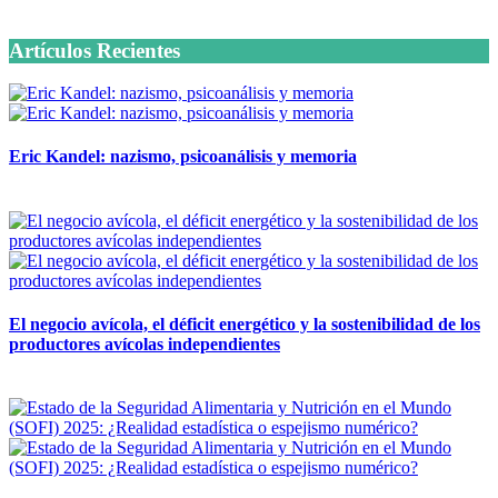
6 octubre, 2020
Artículos Recientes
Eric Kandel: nazismo, psicoanálisis y memoria
12 mayo, 2026
El negocio avícola, el déficit energético y la sostenibilidad de los
productores avícolas independientes
12 mayo, 2026