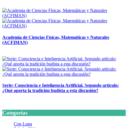
14 abril, 2026
Academia de Ciencias Físicas, Matemáticas y Naturales
(ACFIMAN)
24 marzo, 2026
Serie: Consciencia e Inteligencia Artificial. Segundo artículo:
¿Qué aporta la tradición budista a esta discusión?
24 marzo, 2026
Categorias
Con Lupa