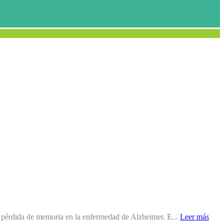
a pérdida de memoria en la enfermedad de Alzheimer. E...
Leer más