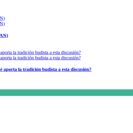
MAN)
é aporta la tradición budista a esta discusión?