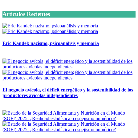
6 octubre, 2020
Artículos Recientes
Eric Kandel: nazismo, psicoanálisis y memoria
12 mayo, 2026
El negocio avícola, el déficit energético y la sostenibilidad de los
productores avícolas independientes
12 mayo, 2026