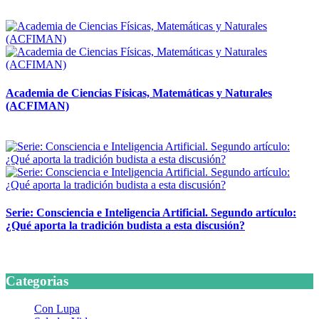
14 abril, 2026
Academia de Ciencias Físicas, Matemáticas y Naturales
(ACFIMAN)
24 marzo, 2026
Serie: Consciencia e Inteligencia Artificial. Segundo artículo:
¿Qué aporta la tradición budista a esta discusión?
24 marzo, 2026
Categorias
Con Lupa