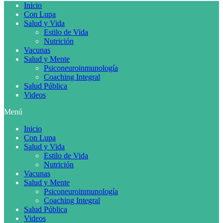
Inicio
Con Lupa
Salud y Vida
Estilo de Vida
Nutrición
Vacunas
Salud y Mente
Psiconeuroinmunología
Coaching Integral
Salud Pública
Videos
Menú
Inicio
Con Lupa
Salud y Vida
Estilo de Vida
Nutrición
Vacunas
Salud y Mente
Psiconeuroinmunología
Coaching Integral
Salud Pública
Videos