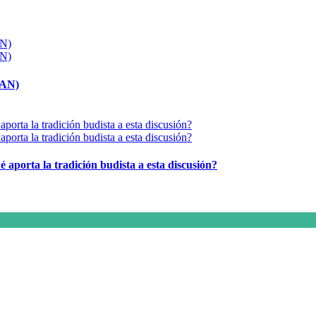
MAN)
é aporta la tradición budista a esta discusión?