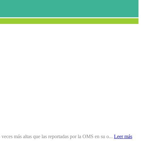
veces más altas que las reportadas por la OMS en su o...
Leer más