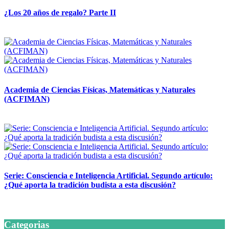
¿Los 20 años de regalo? Parte II
14 abril, 2026
Academia de Ciencias Físicas, Matemáticas y Naturales
(ACFIMAN)
24 marzo, 2026
Serie: Consciencia e Inteligencia Artificial. Segundo artículo:
¿Qué aporta la tradición budista a esta discusión?
24 marzo, 2026
Categorias