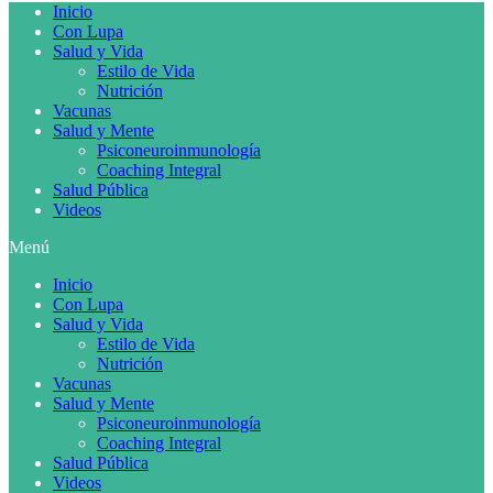
Inicio
Con Lupa
Salud y Vida
Estilo de Vida
Nutrición
Vacunas
Salud y Mente
Psiconeuroinmunología
Coaching Integral
Salud Pública
Videos
Menú
Inicio
Con Lupa
Salud y Vida
Estilo de Vida
Nutrición
Vacunas
Salud y Mente
Psiconeuroinmunología
Coaching Integral
Salud Pública
Videos