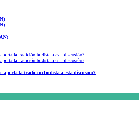
MAN)
é aporta la tradición budista a esta discusión?