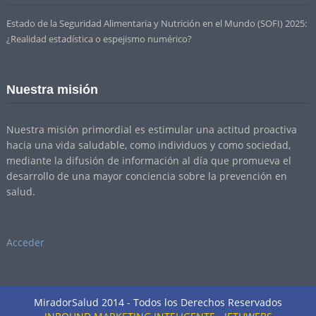
Estado de la Seguridad Alimentaria y Nutrición en el Mundo (SOFI) 2025:
¿Realidad estadística o espejismo numérico?
Nuestra misión
Nuestra misión primordial es estimular una actitud proactiva
hacia una vida saludable, como individuos y como sociedad,
mediante la difusión de información al día que promueva el
desarrollo de una mayor conciencia sobre la prevención en
salud.
Acceder
MiradorSalud 2014 - Todos los Derechos Reservados