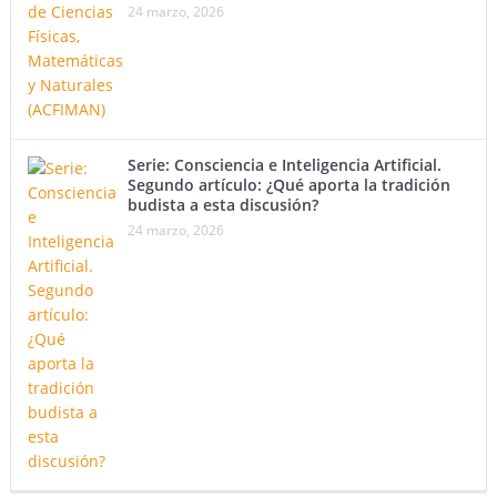
24 marzo, 2026
Serie: Consciencia e Inteligencia Artificial.
Segundo artículo: ¿Qué aporta la tradición
budista a esta discusión?
24 marzo, 2026