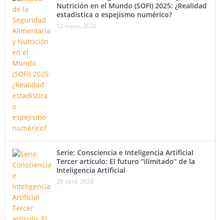
Nutrición en el Mundo (SOFI) 2025: ¿Realidad
estadística o espejismo numérico?
12 mayo, 2026
Serie: Consciencia e Inteligencia Artificial
Tercer artículo: El futuro “ilimitado” de la
Inteligencia Artificial
28 abril, 2026