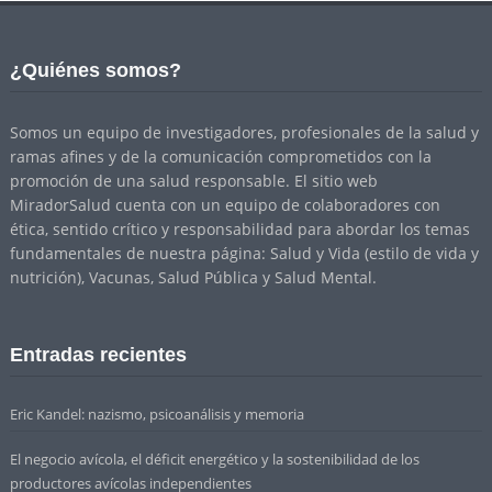
¿Quiénes somos?
Somos un equipo de investigadores, profesionales de la salud y
ramas afines y de la comunicación comprometidos con la
promoción de una salud responsable. El sitio web
MiradorSalud cuenta con un equipo de colaboradores con
ética, sentido crítico y responsabilidad para abordar los temas
fundamentales de nuestra página: Salud y Vida (estilo de vida y
nutrición), Vacunas, Salud Pública y Salud Mental.
Entradas recientes
Eric Kandel: nazismo, psicoanálisis y memoria
El negocio avícola, el déficit energético y la sostenibilidad de los
productores avícolas independientes