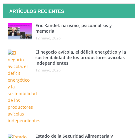
ARTÍCULOS RECIENTES
Eric Kandel: nazismo, psicoanálisis y
memoria
12 mayo, 2026
El negocio avícola, el déficit energético y la
sostenibilidad de los productores avícolas
independientes
12 mayo, 2026
Estado de la Seguridad Alimentaria y