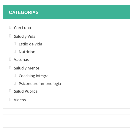
CATEGORIAS
Con Lupa
Salud y Vida
Estilo de Vida
Nutricion
Vacunas
Salud y Mente
Coaching integral
Psiconeuroinmonologia
Salud Publica
Videos