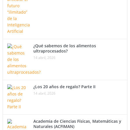
¿Qué sabemos de los alimentos
ultraprocesados?
14 abril, 2026
¿Los 20 años de regalo? Parte II
14 abril, 2026
Academia de Ciencias Físicas, Matemáticas y
Naturales (ACFIMAN)