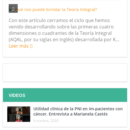
Con este artículo cerramos el ciclo que hemos
venido desarrollando sobre las primeras cuatro
dimensiones o cuadrantes de la Teoría Integral
(AQAL, por su siglas en inglés) desarrollada por K...
Leer más
VIDEOS
Utilidad clínica de la PNI en im-pacientes con
cáncer. Entrevista a Marianela Castés
6 octubre, 2020