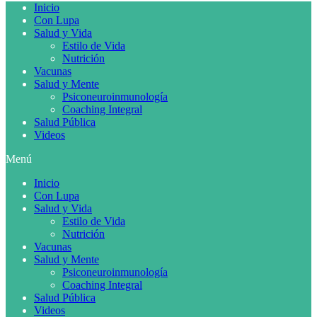
Inicio
Con Lupa
Salud y Vida
Estilo de Vida
Nutrición
Vacunas
Salud y Mente
Psiconeuroinmunología
Coaching Integral
Salud Pública
Videos
Menú
Inicio
Con Lupa
Salud y Vida
Estilo de Vida
Nutrición
Vacunas
Salud y Mente
Psiconeuroinmunología
Coaching Integral
Salud Pública
Videos