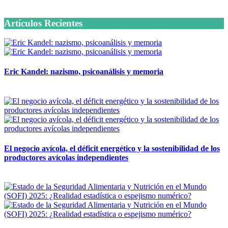
6 octubre, 2020
Artículos Recientes
Eric Kandel: nazismo, psicoanálisis y memoria
12 mayo, 2026
El negocio avícola, el déficit energético y la sostenibilidad de los
productores avícolas independientes
12 mayo, 2026