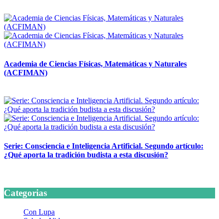
14 abril, 2026
Academia de Ciencias Físicas, Matemáticas y Naturales
(ACFIMAN)
24 marzo, 2026
Serie: Consciencia e Inteligencia Artificial. Segundo artículo:
¿Qué aporta la tradición budista a esta discusión?
24 marzo, 2026
Categorias
Con Lupa