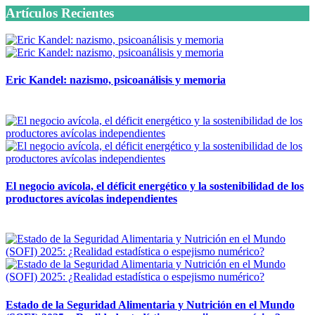
Artículos Recientes
Eric Kandel: nazismo, psicoanálisis y memoria
12 mayo, 2026
El negocio avícola, el déficit energético y la sostenibilidad de los
productores avícolas independientes
12 mayo, 2026
Estado de la Seguridad Alimentaria y Nutrición en el Mundo