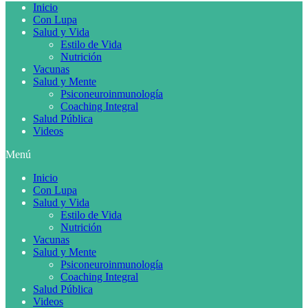
Inicio
Con Lupa
Salud y Vida
Estilo de Vida
Nutrición
Vacunas
Salud y Mente
Psiconeuroinmunología
Coaching Integral
Salud Pública
Videos
Menú
Inicio
Con Lupa
Salud y Vida
Estilo de Vida
Nutrición
Vacunas
Salud y Mente
Psiconeuroinmunología
Coaching Integral
Salud Pública
Videos