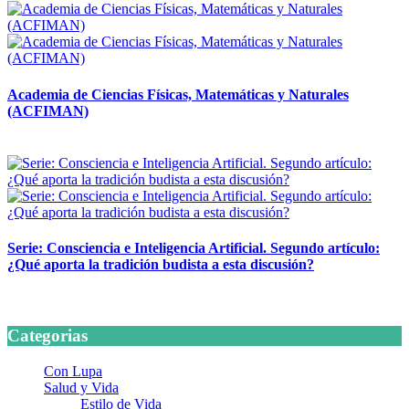
Academia de Ciencias Físicas, Matemáticas y Naturales
(ACFIMAN)
24 marzo, 2026
Serie: Consciencia e Inteligencia Artificial. Segundo artículo:
¿Qué aporta la tradición budista a esta discusión?
24 marzo, 2026
Categorias
Con Lupa
Salud y Vida
Estilo de Vida