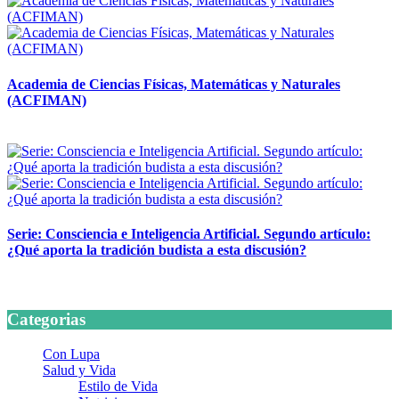
Academia de Ciencias Físicas, Matemáticas y Naturales
(ACFIMAN)
24 marzo, 2026
Serie: Consciencia e Inteligencia Artificial. Segundo artículo:
¿Qué aporta la tradición budista a esta discusión?
24 marzo, 2026
Categorias
Con Lupa
Salud y Vida
Estilo de Vida