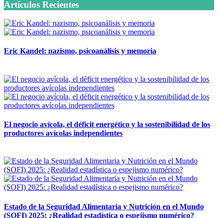
Artículos Recientes
Eric Kandel: nazismo, psicoanálisis y memoria
12 mayo, 2026
El negocio avícola, el déficit energético y la sostenibilidad de los
productores avícolas independientes
12 mayo, 2026
Estado de la Seguridad Alimentaria y Nutrición en el Mundo
(SOFI) 2025: ¿Realidad estadística o espejismo numérico?