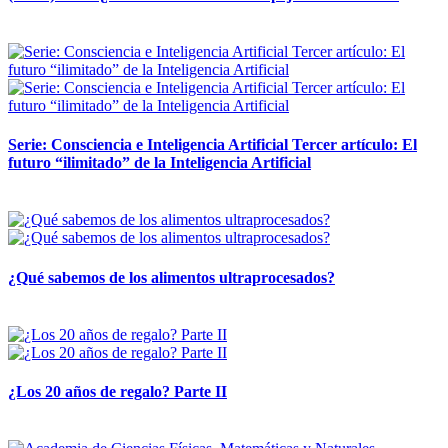
12 mayo, 2026
Serie: Consciencia e Inteligencia Artificial Tercer artículo: El
futuro “ilimitado” de la Inteligencia Artificial
28 abril, 2026
¿Qué sabemos de los alimentos ultraprocesados?
14 abril, 2026
¿Los 20 años de regalo? Parte II
14 abril, 2026