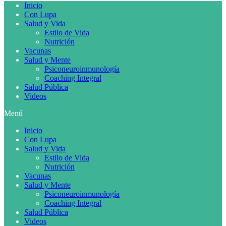
Inicio
Con Lupa
Salud y Vida
Estilo de Vida
Nutrición
Vacunas
Salud y Mente
Psiconeuroinmunología
Coaching Integral
Salud Pública
Videos
Menú
Inicio
Con Lupa
Salud y Vida
Estilo de Vida
Nutrición
Vacunas
Salud y Mente
Psiconeuroinmunología
Coaching Integral
Salud Pública
Videos