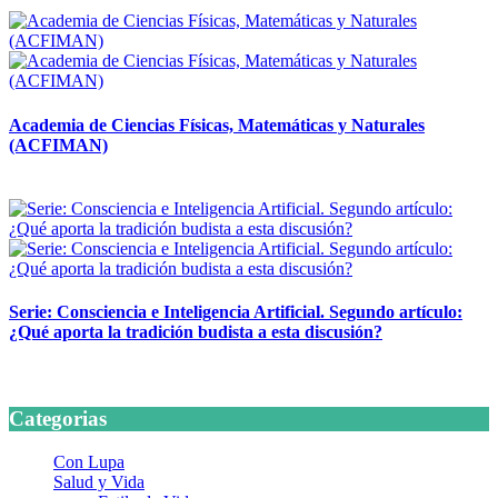
14 abril, 2026
Academia de Ciencias Físicas, Matemáticas y Naturales
(ACFIMAN)
24 marzo, 2026
Serie: Consciencia e Inteligencia Artificial. Segundo artículo:
¿Qué aporta la tradición budista a esta discusión?
24 marzo, 2026
Categorias
Con Lupa
Salud y Vida