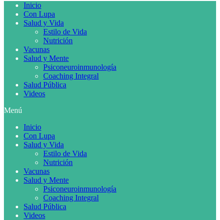
Inicio
Con Lupa
Salud y Vida
Estilo de Vida
Nutrición
Vacunas
Salud y Mente
Psiconeuroinmunología
Coaching Integral
Salud Pública
Videos
Menú
Inicio
Con Lupa
Salud y Vida
Estilo de Vida
Nutrición
Vacunas
Salud y Mente
Psiconeuroinmunología
Coaching Integral
Salud Pública
Videos