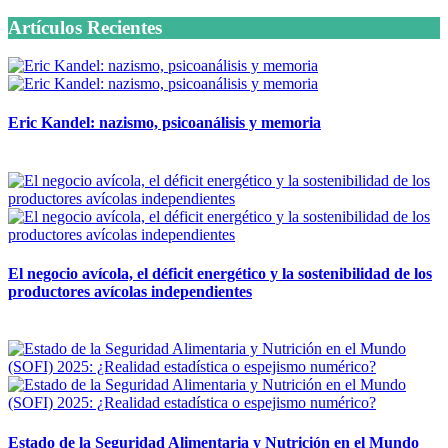
Artículos Recientes
Eric Kandel: nazismo, psicoanálisis y memoria
12 mayo, 2026
El negocio avícola, el déficit energético y la sostenibilidad de los
productores avícolas independientes
12 mayo, 2026
Estado de la Seguridad Alimentaria y Nutrición en el Mundo