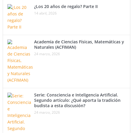
¿Los 20 años de regalo? Parte II
14 abril, 2026
Academia de Ciencias Físicas, Matemáticas y
Naturales (ACFIMAN)
24 marzo, 2026
Serie: Consciencia e Inteligencia Artificial.
Segundo artículo: ¿Qué aporta la tradición
budista a esta discusión?
24 marzo, 2026