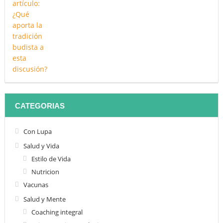
CATEGORIAS
Con Lupa
Salud y Vida
Estilo de Vida
Nutricion
Vacunas
Salud y Mente
Coaching integral