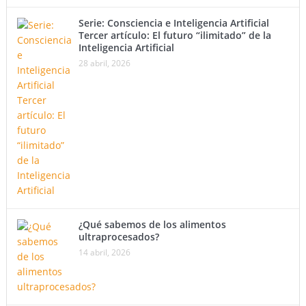
Serie: Consciencia e Inteligencia Artificial
Tercer artículo: El futuro “ilimitado” de la
Inteligencia Artificial
28 abril, 2026
¿Qué sabemos de los alimentos
ultraprocesados?
14 abril, 2026