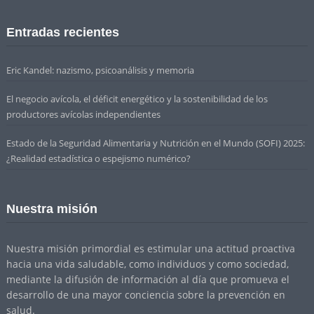
Entradas recientes
Eric Kandel: nazismo, psicoanálisis y memoria
El negocio avícola, el déficit energético y la sostenibilidad de los
productores avícolas independientes
Estado de la Seguridad Alimentaria y Nutrición en el Mundo (SOFI) 2025:
¿Realidad estadística o espejismo numérico?
Nuestra misión
Nuestra misión primordial es estimular una actitud proactiva
hacia una vida saludable, como individuos y como sociedad,
mediante la difusión de información al día que promueva el
desarrollo de una mayor conciencia sobre la prevención en
salud.