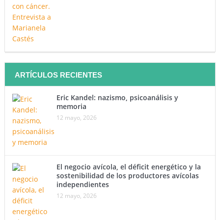
ARTÍCULOS RECIENTES
Eric Kandel: nazismo, psicoanálisis y
memoria
12 mayo, 2026
El negocio avícola, el déficit energético y la
sostenibilidad de los productores avícolas
independientes
12 mayo, 2026