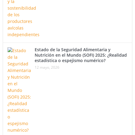
Estado de la Seguridad Alimentaria y
Nutrición en el Mundo (SOFI) 2025: ¿Realidad
estadística o espejismo numérico?
12 mayo, 2026