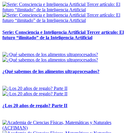
Serie: Consciencia e Inteligencia Artificial Tercer artículo: El
futuro “ilimitado” de la Inteligencia Artificial
28 abril, 2026
¿Qué sabemos de los alimentos ultraprocesados?
14 abril, 2026
¿Los 20 años de regalo? Parte II
14 abril, 2026