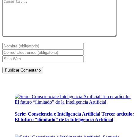
Artículos de la misma categoría
Serie: Consciencia e Inteligencia Artificial Tercer artículo:
El futuro “ilimitado” de la Inteligencia Artificial
28 abril, 2026