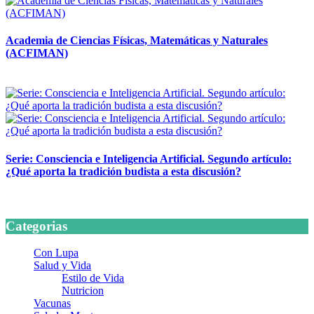
Academia de Ciencias Físicas, Matemáticas y Naturales
(ACFIMAN)
24 marzo, 2026
Serie: Consciencia e Inteligencia Artificial. Segundo artículo:
¿Qué aporta la tradición budista a esta discusión?
24 marzo, 2026
Categorias
Con Lupa
Salud y Vida
Estilo de Vida
Nutricion
Vacunas