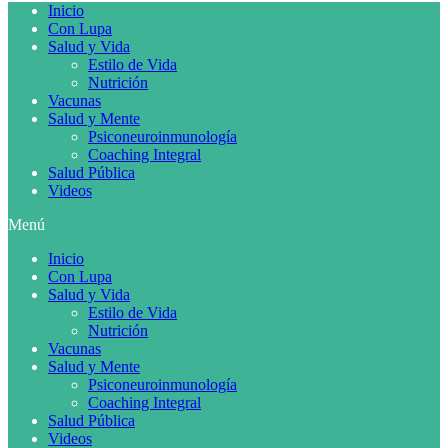
Inicio
Con Lupa
Salud y Vida
Estilo de Vida
Nutrición
Vacunas
Salud y Mente
Psiconeuroinmunología
Coaching Integral
Salud Pública
Videos
Menú
Inicio
Con Lupa
Salud y Vida
Estilo de Vida
Nutrición
Vacunas
Salud y Mente
Psiconeuroinmunología
Coaching Integral
Salud Pública
Videos