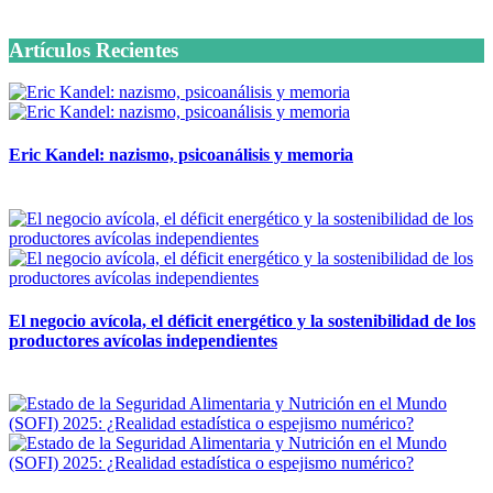
6 octubre, 2020
Artículos Recientes
Eric Kandel: nazismo, psicoanálisis y memoria
12 mayo, 2026
El negocio avícola, el déficit energético y la sostenibilidad de los
productores avícolas independientes
12 mayo, 2026