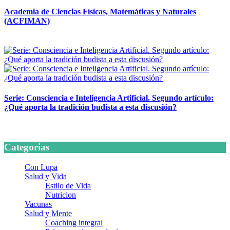
Academia de Ciencias Físicas, Matemáticas y Naturales
(ACFIMAN)
24 marzo, 2026
Serie: Consciencia e Inteligencia Artificial. Segundo artículo:
¿Qué aporta la tradición budista a esta discusión?
24 marzo, 2026
Categorias
Con Lupa
Salud y Vida
Estilo de Vida
Nutricion
Vacunas
Salud y Mente
Coaching integral