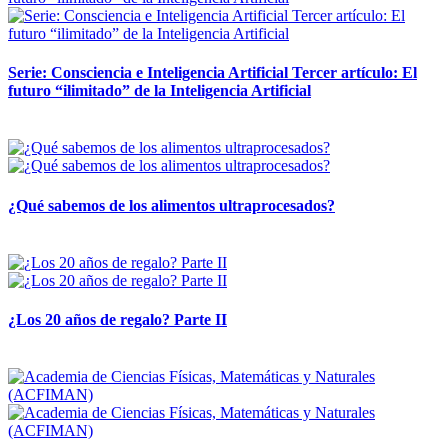
Serie: Consciencia e Inteligencia Artificial Tercer artículo: El
futuro “ilimitado” de la Inteligencia Artificial
28 abril, 2026
¿Qué sabemos de los alimentos ultraprocesados?
14 abril, 2026
¿Los 20 años de regalo? Parte II
14 abril, 2026