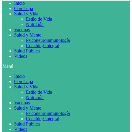
Inicio
Con Lupa
Salud y Vida
Estilo de Vida
Nutrición
Vacunas
Salud y Mente
Psiconeuroinmunología
Coaching Integral
Salud Pública
Videos
Menú
Inicio
Con Lupa
Salud y Vida
Estilo de Vida
Nutrición
Vacunas
Salud y Mente
Psiconeuroinmunología
Coaching Integral
Salud Pública
Videos