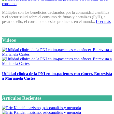
Múltiples son los beneficios declarados por la comunidad científica
y el sector salud sobre el consumo de frutas y hortalizas (FyH), a
pesar de ello, el consumo de estos productos en el mund...
Leer más
Videos
Utilidad clínica de la PNI en im-pacientes con cáncer. Entrevista
a Marianela Castés
6 octubre, 2020
Artículos Recientes